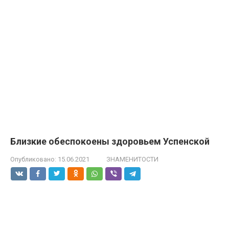
Близкие обеспокоены здоровьем Успенской
Опубликовано:
15.06.2021
ЗНАМЕНИТОСТИ