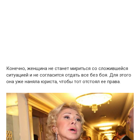
Конечно, женщина не станет мириться со сложившейся
ситуацией и не согласится отдать все без боя. Для этого
она уже наняла юриста, чтобы тот отстоял ее права.