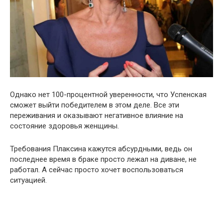
Однако нет 100-процентной уверенности, что Успенская
сможет выйти победителем в этом деле. Все эти
переживания и оказывают негативное влияние на
состояние здоровья женщины.
Требования Плаксина кажутся абсурдными, ведь он
последнее время в браке просто лежал на диване, не
работал. А сейчас просто хочет воспользоваться
ситуацией.