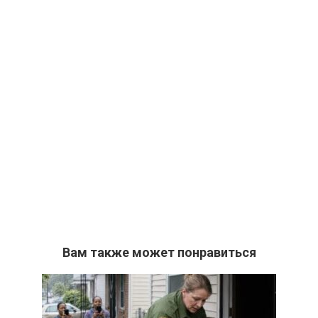
Вам также может понравиться