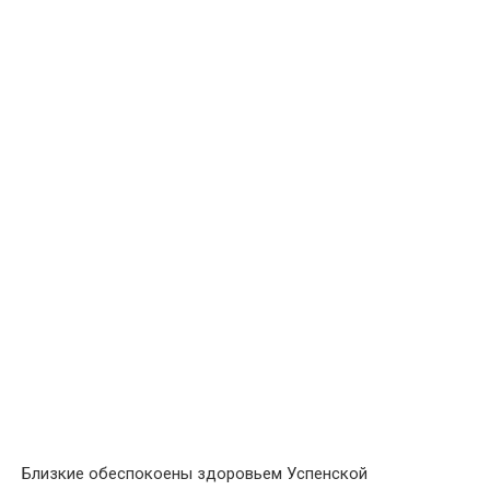
Близкие обеспокоены здоровьем Успенской