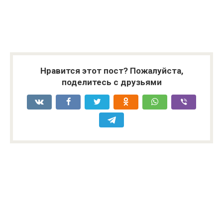
Нравится этот пост? Пожалуйста,
поделитесь с друзьями