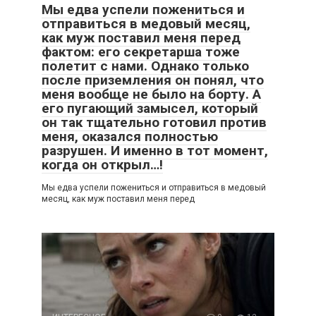
Мы едва успели пожениться и
отправиться в медовый месяц,
как муж поставил меня перед
фактом: его секретарша тоже
полетит с нами. Однако только
после приземления он понял, что
меня вообще не было на борту. А
его пугающий замысел, который
он так тщательно готовил против
меня, оказался полностью
разрушен. И именно в тот момент,
когда он открыл…!
Мы едва успели пожениться и отправиться в медовый
месяц, как муж поставил меня перед