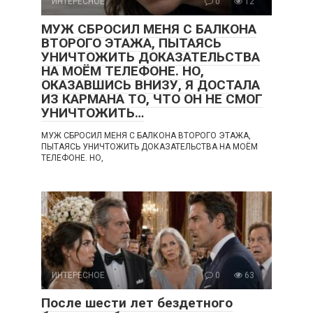
ИНТЕРЕСНОЕ
0
12
МУЖ СБРОСИЛ МЕНЯ С БАЛКОНА
ВТОРОГО ЭТАЖА, ПЫТАЯСЬ
УНИЧТОЖИТЬ ДОКАЗАТЕЛЬСТВА
НА МОЁМ ТЕЛЕФОНЕ. НО,
ОКАЗАВШИСЬ ВНИЗУ, Я ДОСТАЛА
ИЗ КАРМАНА ТО, ЧТО ОН НЕ СМОГ
УНИЧТОЖИТЬ…
МУЖ СБРОСИЛ МЕНЯ С БАЛКОНА ВТОРОГО ЭТАЖА,
ПЫТАЯСЬ УНИЧТОЖИТЬ ДОКАЗАТЕЛЬСТВА НА МОЁМ
ТЕЛЕФОНЕ. НО,
ИНТЕРЕСНОЕ
0
63
После шести лет бездетного