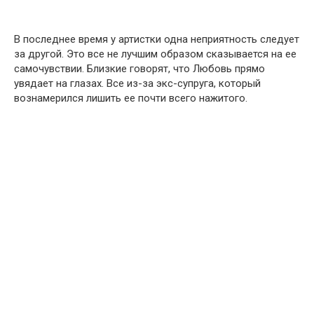
В последнее время у артистки одна неприятность следует
за другой. Это все не лучшим образом сказывается на ее
самочувствии. Близкие говорят, что Любовь прямо
увядает на глазах. Все из-за экс-супруга, который
вознамерился лишить ее почти всего нажитого.