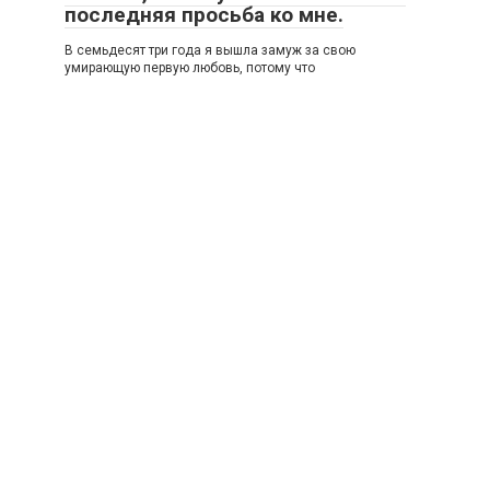
последняя просьба ко мне.
В семьдесят три года я вышла замуж за свою
умирающую первую любовь, потому что