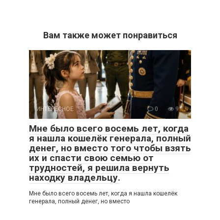
Вам также может понравиться
ИНТЕРЕСНОЕ
0
9
Мне было всего восемь лет, когда
я нашла кошелёк генерала, полный
денег, но вместо того чтобы взять
их и спасти свою семью от
трудностей, я решила вернуть
находку владельцу.
Мне было всего восемь лет, когда я нашла кошелёк
генерала, полный денег, но вместо