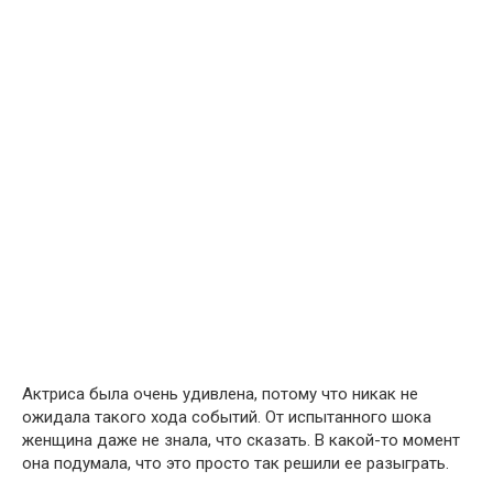
Актриса была очень удивлена, потому что никак не
ожидала такого хода событий. От испытанного шока
женщина даже не знала, что сказать. В какой-то момент
она подумала, что это просто так решили ее разыграть.