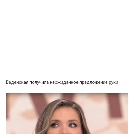
Веденская получила неожиданное предложение руки