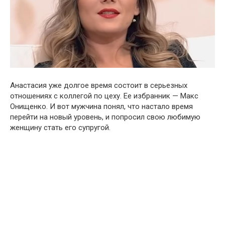
Анастасия уже долгое время состоит в серьезных
отношениях с коллегой по цеху. Ее избранник — Макс
Онищенко. И вот мужчина понял, что настало время
перейти на новый уровень, и попросил свою любимую
женщину стать его супругой.