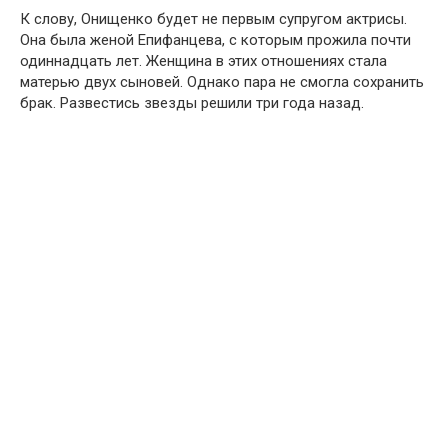
К слову, Онищенко будет не первым супругом актрисы.
Она была женой Епифанцева, с которым прожила почти
одиннадцать лет. Женщина в этих отношениях стала
матерью двух сыновей. Однако пара не смогла сохранить
брак. Развестись звезды решили три года назад.