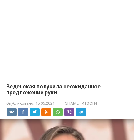
Веденская получила неожиданное
предложение руки
Опубликовано:
15.06.2021
ЗНАМЕНИТОСТИ