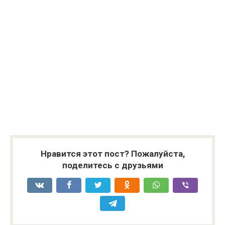
Нравится этот пост? Пожалуйста,
поделитесь с друзьями