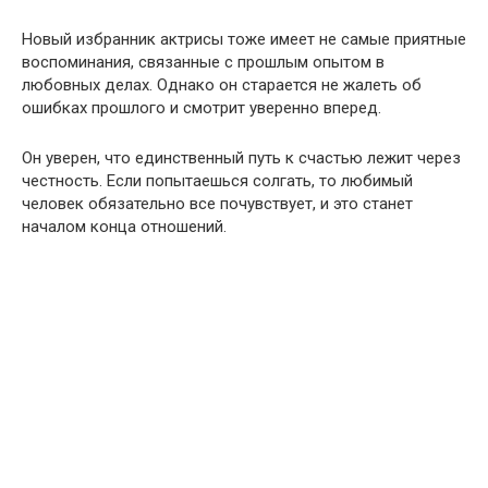
Новый избранник актрисы тоже имеет не самые приятные
воспоминания, связанные с прошлым опытом в
любовных делах. Однако он старается не жалеть об
ошибках прошлого и смотрит уверенно вперед.
Он уверен, что единственный путь к счастью лежит через
честность. Если попытаешься солгать, то любимый
человек обязательно все почувствует, и это станет
началом конца отношений.