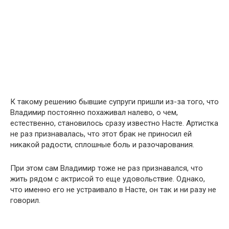
К такому решению бывшие супруги пришли из-за того, что
Владимир постоянно похаживал налево, о чем,
естественно, становилось сразу известно Насте. Артистка
не раз признавалась, что этот брак не приносил ей
никакой радости, сплошные боль и разочарования.
При этом сам Владимир тоже не раз признавался, что
жить рядом с актрисой то еще удовольствие. Однако,
что именно его не устраивало в Насте, он так и ни разу не
говорил.