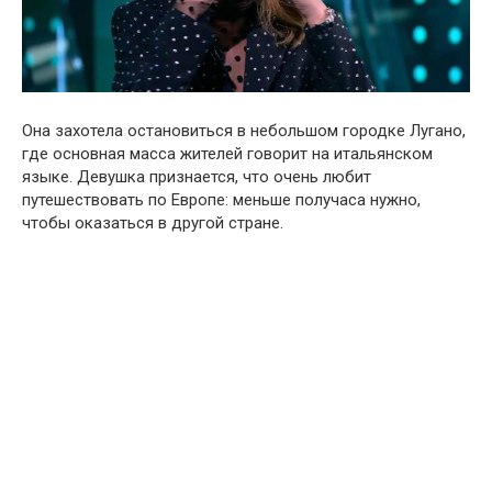
Она захотела остановиться в небольшом городке Лугано,
где основная масса жителей говорит на итальянском
языке. Девушка признается, что очень любит
путешествовать по Европе: меньше получаса нужно,
чтобы оказаться в другой стране.