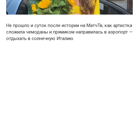
Не прошло и суток после истории на МатчТв, как артистка
сложила чемоданы и прямиком направилась в аэропорт —
отдыхать в солнечную Италию.