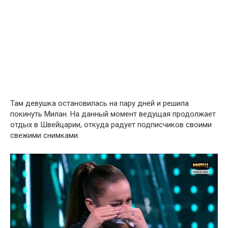
Там девушка остановилась на пару дней и решила
покинуть Милан. На данный момент ведущая продолжает
отдых в Швейцарии, откуда радует подписчиков своими
свежими снимками.