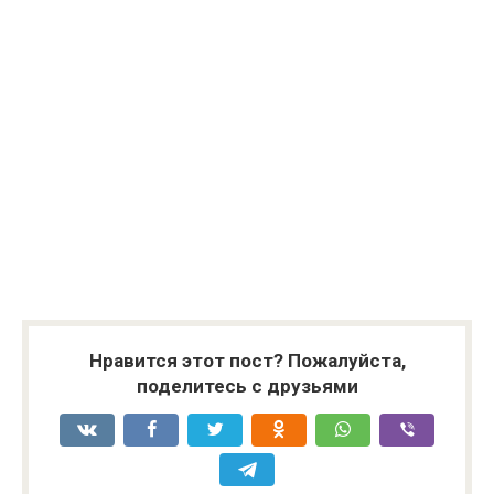
Нравится этот пост? Пожалуйста,
поделитесь с друзьями