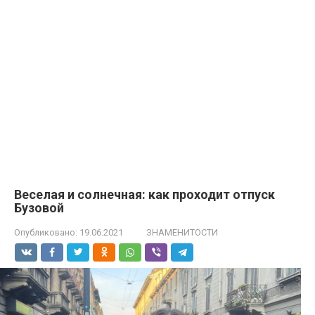
Веселая и солнечная: как проходит отпуск
Бузовой
Опубликовано:
19.06.2021
ЗНАМЕНИТОСТИ