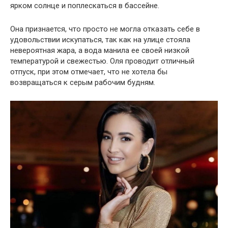
ярком солнце и поплескаться в бассейне.
Она признается, что просто не могла отказать себе в
удовольствии искупаться, так как на улице стояла
невероятная жара, а вода манила ее своей низкой
температурой и свежестью. Оля проводит отличный
отпуск, при этом отмечает, что не хотела бы
возвращаться к серым рабочим будням.