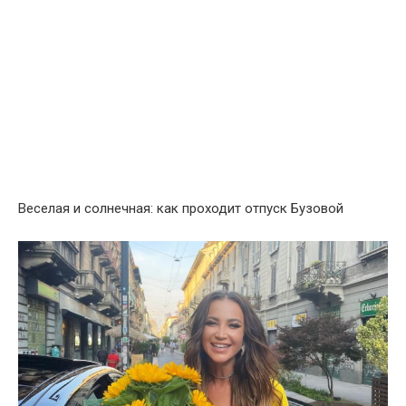
Веселая и солнечная: как проходит отпуск Бузовой