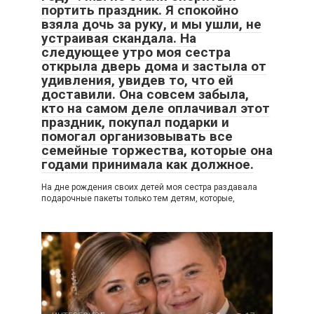
портить праздник. Я спокойно
взяла дочь за руку, и мы ушли, не
устраивая скандала. На
следующее утро моя сестра
открыла дверь дома и застыла от
удивления, увидев то, что ей
доставили. Она совсем забыла,
кто на самом деле оплачивал этот
праздник, покупал подарки и
помогал организовывать все
семейные торжества, которые она
годами принимала как должное.
На дне рождения своих детей моя сестра раздавала
подарочные пакеты только тем детям, которые,