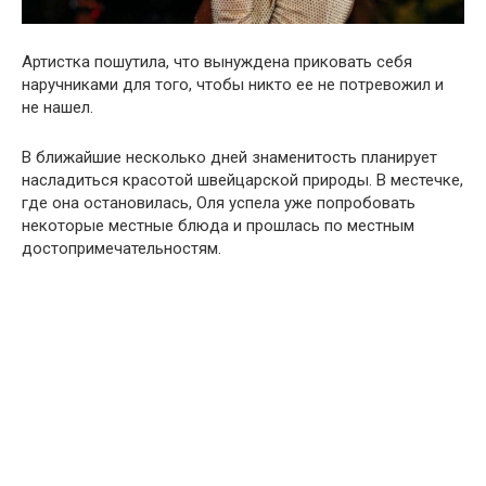
Артистка пошутила, что вынуждена приковать себя
наручниками для того, чтобы никто ее не потревожил и
не нашел.
В ближайшие несколько дней знаменитость планирует
насладиться красотой швейцарской природы. В местечке,
где она остановилась, Оля успела уже попробовать
некоторые местные блюда и прошлась по местным
достопримечательностям.