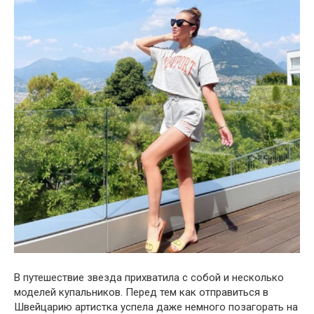
В путешествие звезда прихватила с собой и несколько
моделей купальников. Перед тем как отправиться в
Швейцарию артистка успела даже немного позагорать на