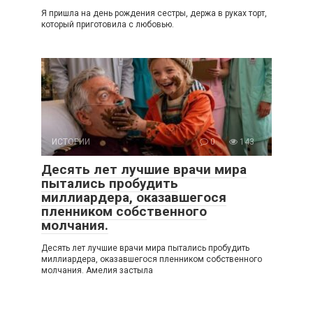
Я пришла на день рождения сестры, держа в руках торт,
который приготовила с любовью.
ИСТОРИИ
0
143
Десять лет лучшие врачи мира
пытались пробудить
миллиардера, оказавшегося
пленником собственного
молчания.
Десять лет лучшие врачи мира пытались пробудить
миллиардера, оказавшегося пленником собственного
молчания. Амелия застыла