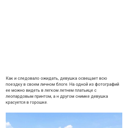
Как и следовало ожидать, девушка освещает всю
поездку в своем личном блоге. На одной из фотографий
ее можно видеть в легком летнем платьице с
леопардовым принтом, а н другом снимке девушка
красуется в горошке.