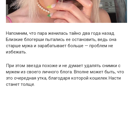
Напомним, что пара женилась тайно два года назад.
Близкие блогерши пытались ее остановить, ведь она
старше мужа и зарабатывает больше — проблем не
избежать.
При этом звезда похоже и не думает удалять снимки с
мужем из своего личного блога. Вполне может быть, что
это очередная утка, благодаря которой кошелек Насти
станет толще.