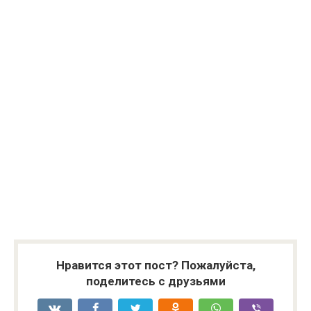
Нравится этот пост? Пожалуйста,
поделитесь с друзьями