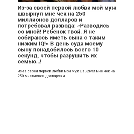
Из-за своей первой любви мой муж
швырнул мне чек на 250
миллионов долларов и
потребовал развода: «Разводись
со мной! Ребёнок твой. Я не
собираюсь иметь сына с таким
низким IQ!» В день суда моему
сыну понадобилось всего 10
секунд, чтобы разрушить их
семью…!
Из-за своей первой любви мой муж швырнул мне чек на
250 миллионов долларов и