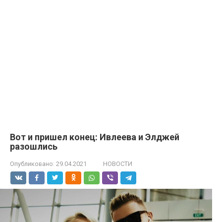
Вот и пришел конец: Ивлеева и Элджей
разошлись
Опубликовано:
29.04.2021
НОВОСТИ