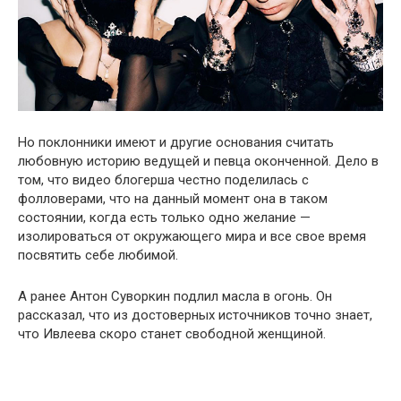
Но поклонники имеют и другие основания считать
любовную историю ведущей и певца оконченной. Дело в
том, что видео блогерша честно поделилась с
фолловерами, что на данный момент она в таком
состоянии, когда есть только одно желание —
изолироваться от окружающего мира и все свое время
посвятить себе любимой.
А ранее Антон Суворкин подлил масла в огонь. Он
рассказал, что из достоверных источников точно знает,
что Ивлеева скоро станет свободной женщиной.