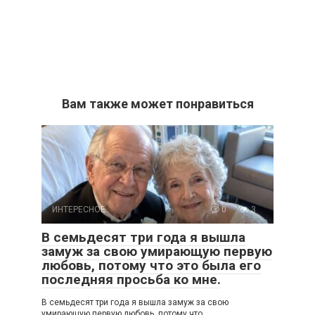
Вам также может понравиться
ИНТЕРЕСНОЕ
0
3
В семьдесят три года я вышла
замуж за свою умирающую первую
любовь, потому что это была его
последняя просьба ко мне.
В семьдесят три года я вышла замуж за свою
умирающую первую любовь, потому что