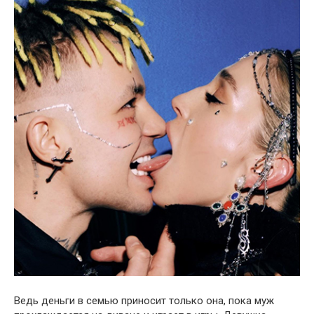
Ведь деньги в семью приносит только она, пока муж