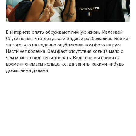
В интернете опять обсуждают личную жизнь Ивлеевой.
Слухи пошли, что девушка и Элджей разбежались. Все из-
за того, что на недавно опубликованном фото на руке
Насти нет колечка. Сам факт отсутствия кольца мало о
чем может свидетельствовать. Ведь все мы время от
времени снимаем кольца, когда заняты какими-нибудь
домашними делами.