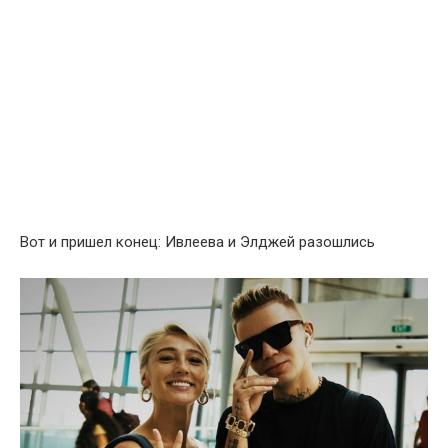
Вот и пришел конец: Ивлеева и Элджей разошлись