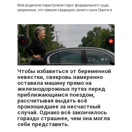
Мои родители переступили порог федерального суда,
уверенные, что пришли защищать своего сына Гранта и
ИНТЕРЕСНОЕ
0
8
Чтобы избавиться от беременной
невестки, свекровь намеренно
оставила машину прямо на
железнодорожных путях перед
приближающимся поездом,
рассчитывая выдать всё
произошедшее за несчастный
случай. Однако всё закончилось
гораздо страшнее, чем она могла
себе представить.