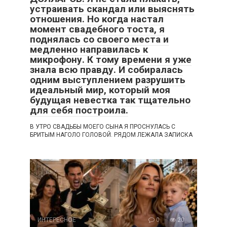
устраивать скандал или выяснять
отношения. Но когда настал
момент свадебного тоста, я
поднялась со своего места и
медленно направилась к
микрофону. К тому времени я уже
знала всю правду. И собиралась
одним выступлением разрушить
идеальный мир, который моя
будущая невестка так тщательно
для себя построила.
В УТРО СВАДЬБЫ МОЕГО СЫНА Я ПРОСНУЛАСЬ С
БРИТЫМ НАГОЛО ГОЛОВОЙ. РЯДОМ ЛЕЖАЛА ЗАПИСКА
ИНТЕРЕСНОЕ
0
20