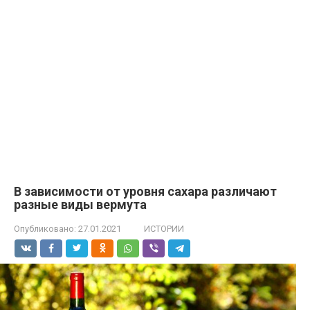
В зависимости от уровня сахара различают
разные виды вермута
Опубликовано:
27.01.2021
ИСТОРИИ