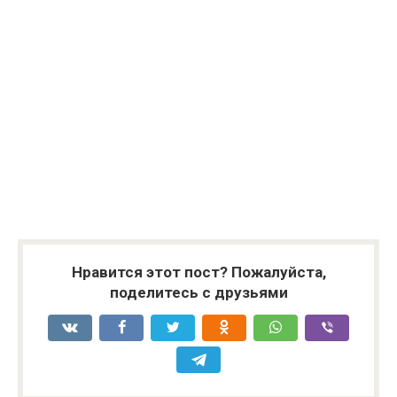
Нравится этот пост? Пожалуйста,
поделитесь с друзьями