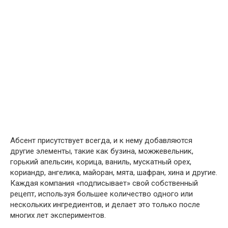
Абсент присутствует всегда, и к нему добавляются
другие элементы, такие как бузина, можжевельник,
горький апельсин, корица, ваниль, мускатный орех,
кориандр, ангелика, майоран, мята, шафран, хина и другие.
Каждая компания «подписывает» свой собственный
рецепт, используя большее количество одного или
нескольких ингредиентов, и делает это только после
многих лет экспериментов.