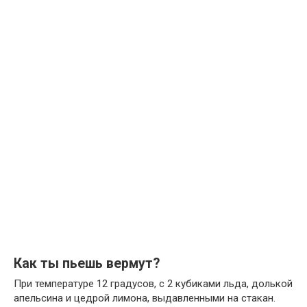
Как ты пьешь вермут?
При температуре 12 градусов, с 2 кубиками льда, долькой
апельсина и цедрой лимона, выдавленными на стакан.