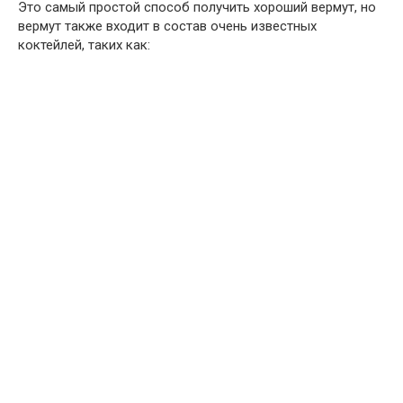
Это самый простой способ получить хороший вермут, но
вермут также входит в состав очень известных
коктейлей, таких как: