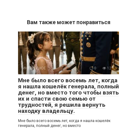
Вам также может понравиться
ИНТЕРЕСНОЕ
0
12
Мне было всего восемь лет, когда
я нашла кошелёк генерала, полный
денег, но вместо того чтобы взять
их и спасти свою семью от
трудностей, я решила вернуть
находку владельцу.
Мне было всего восемь лет, когда я нашла кошелёк
генерала, полный денег, но вместо