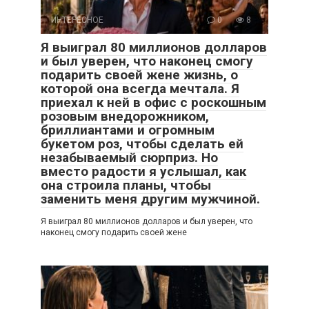
ИНТЕРЕСНОЕ
0
8
Я выиграл 80 миллионов долларов
и был уверен, что наконец смогу
подарить своей жене жизнь, о
которой она всегда мечтала. Я
приехал к ней в офис с роскошным
розовым внедорожником,
бриллиантами и огромным
букетом роз, чтобы сделать ей
незабываемый сюрприз. Но
вместо радости я услышал, как
она строила планы, чтобы
заменить меня другим мужчиной.
Я выиграл 80 миллионов долларов и был уверен, что
наконец смогу подарить своей жене