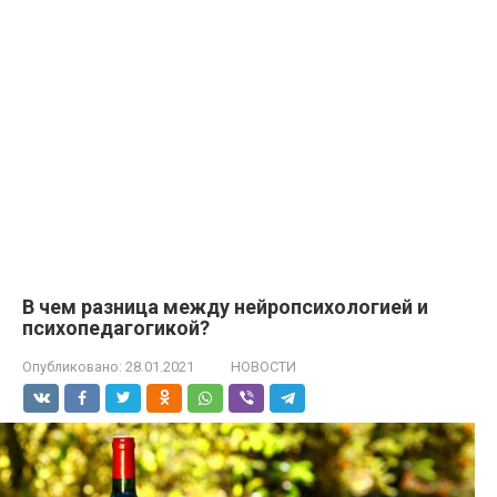
В чем разница между нейропсихологией и
психопедагогикой?
Опубликовано:
28.01.2021
НОВОСТИ