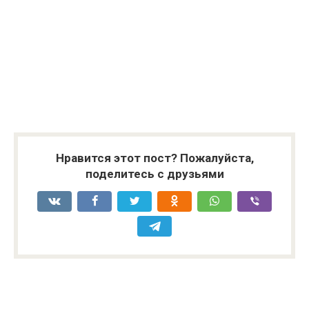
Нравится этот пост? Пожалуйста,
поделитесь с друзьями