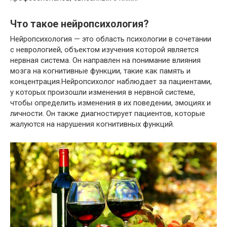
Что такое нейропсихология?
Нейропсихология — это область психологии в сочетании
с неврологией, объектом изучения которой является
нервная система. Он направлен на понимание влияния
мозга на когнитивные функции, такие как память и
концентрация.Нейропсихолог наблюдает за пациентами,
у которых произошли изменения в нервной системе,
чтобы определить изменения в их поведении, эмоциях и
личности. Он также диагностирует пациентов, которые
жалуются на нарушения когнитивных функций.