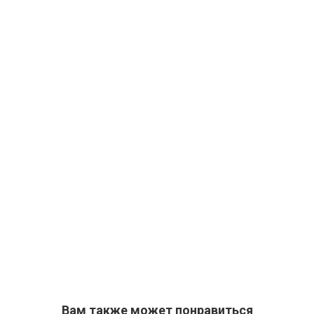
Вам также может понравиться