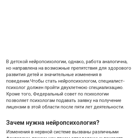
В детской нейропсихологии, однако, работа аналогична,
но направлена ​​на возможные препятствия для здорового
развития детей и значительные изменения в
поведении.Чтобы стать нейропсихологом, специалист-
психолог должен пройти двухлетнюю специализацию.
Кроме того, Федеральный совет по психологии
позволяет психологам подавать заявку на получение
лицензии в этой области после пяти лет деятельности.
Зачем нужна нейропсихология?
Изменения в нервной системе вызваны различными