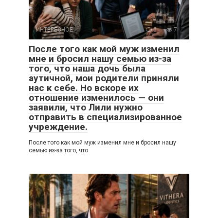
ИНТЕРЕСНОЕ
0
7
После того как мой муж изменил
мне и бросил нашу семью из-за
того, что наша дочь была
аутичной, мои родители приняли
нас к себе. Но вскоре их
отношение изменилось — они
заявили, что Лили нужно
отправить в специализированное
учреждение.
После того как мой муж изменил мне и бросил нашу
семью из-за того, что