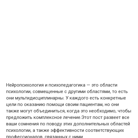
Нейропсихология и психопедагогика — это области
психологии, совмещенные с другими областями, то есть
они мультидисциплинарны. У каждого есть конкретные
цели по оказанию помощи своим пациентам, но они
также могут объединиться, когда это необходимо, чтобы
предложить комплексное лечение.Этот пост развеет все
ваши сомнения по поводу этих дополнительных областей
психологии, а также эффективности соответствующих
профессионалов, связанных с ними.