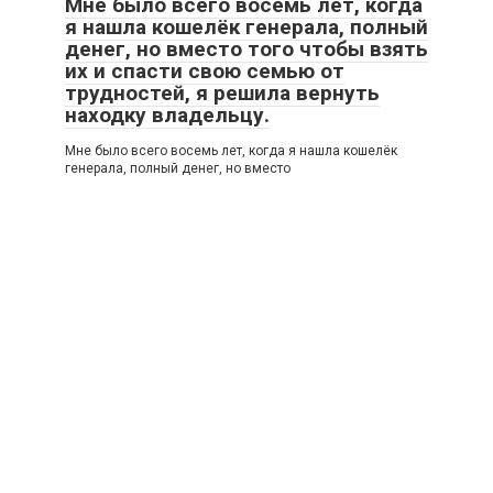
Мне было всего восемь лет, когда
я нашла кошелёк генерала, полный
денег, но вместо того чтобы взять
их и спасти свою семью от
трудностей, я решила вернуть
находку владельцу.
Мне было всего восемь лет, когда я нашла кошелёк
генерала, полный денег, но вместо