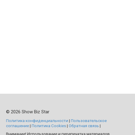
© 2026 Show Biz Star
Политика конфиденциальности
|
Пользовательское
соглашение
|
Политика Cookies
|
Обратная связь
|
Внимание! Использование и перепечатка материалов