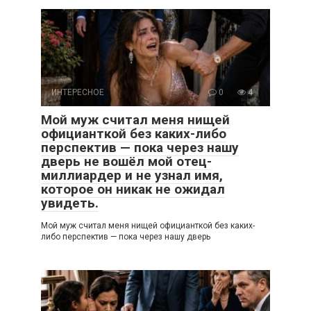
ИНТЕРЕСНОЕ
0
4
Мой муж считал меня нищей
официанткой без каких-либо
перспектив — пока через нашу
дверь не вошёл мой отец-
миллиардер и не узнал имя,
которое он никак не ожидал
увидеть.
Мой муж считал меня нищей официанткой без каких-
либо перспектив — пока через нашу дверь