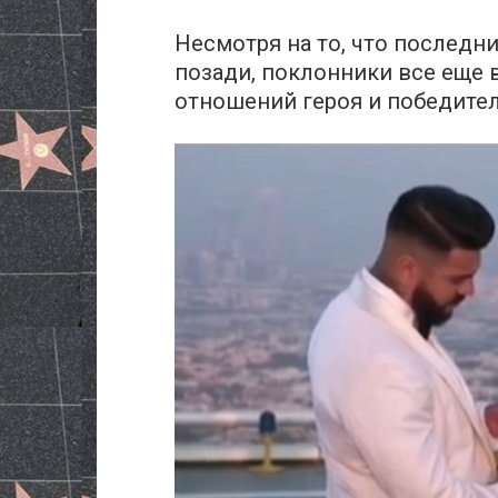
Несмотря на то, что последн
позади, поклонники все еще 
отношений героя и победите