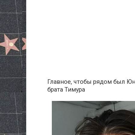
Главное, чтобы рядом был Ю
брата Тимура