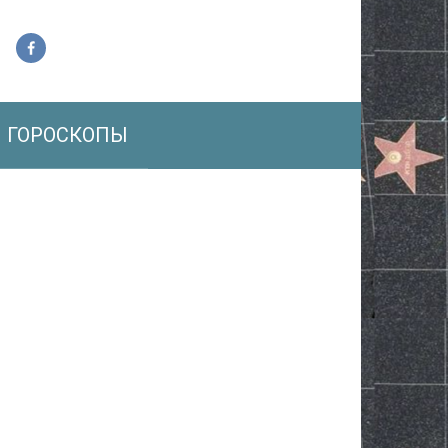
ГОРОСКОПЫ