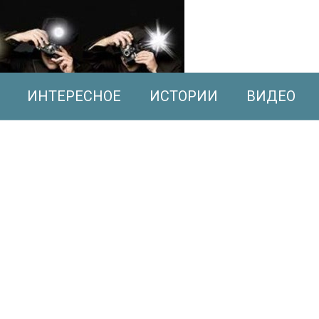
ИНТЕРЕСНОЕ
ИСТОРИИ
ВИДЕО