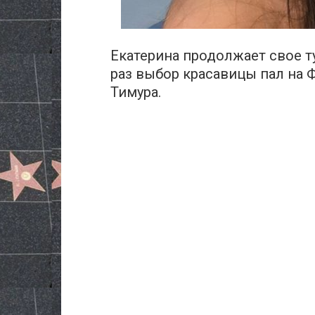
Екатерина продолжает свое т
раз выбор красавицы пал на 
Тимура.