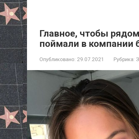
Главное, чтобы рядо
поймали в компании 
Опубликовано:
29.07.2021
Рубрика: