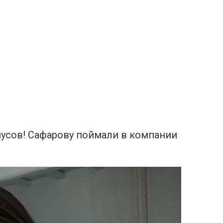
нусов! Сафарову поймали в компании