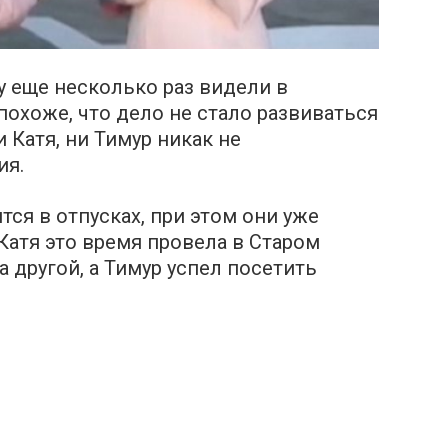
у еще несколько раз видели в
 похоже, что дело не стало развиваться
 Катя, ни Тимур никак не
ия.
ся в отпусках, при этом они уже
Катя это время провела в Старом
а другой, а Тимур успел посетить