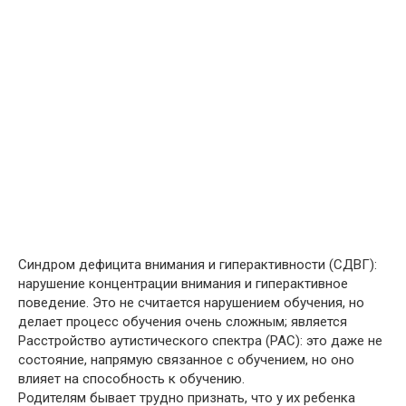
Синдром дефицита внимания и гиперактивности (СДВГ):
нарушение концентрации внимания и гиперактивное
поведение. Это не считается нарушением обучения, но
делает процесс обучения очень сложным; является
Расстройство аутистического спектра (РАС): это даже не
состояние, напрямую связанное с обучением, но оно
влияет на способность к обучению.
Родителям бывает трудно признать, что у их ребенка