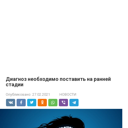
Диагноз необходимо поставить на ранней
стадии
Опубликовано:
27.02.2021
НОВОСТИ