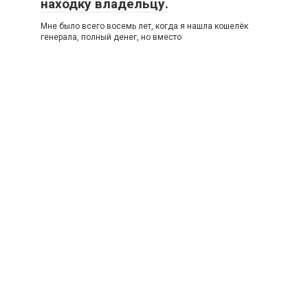
находку владельцу.
Мне было всего восемь лет, когда я нашла кошелёк
генерала, полный денег, но вместо