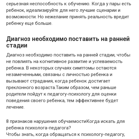
серьезная неспособность к обучению. Когда у пары есть
ребенок, идеализируйте для него лучшие сценарии и
возможности. Но нежелание принять реальность вредит
ребенку еще больше.
Диагноз необходимо поставить на ранней
стадии
Диагноз необходимо поставить на ранней стадии, чтобы
не повлиять на когнитивное развитие и успеваемость
ребенка. В некоторых случаях симптомы остаются
незамеченными, связаны с личностью ребенка и
вызывают страдания, когда ребенок достигает
преклонного возраста.Таким образом, чем раньше
родители пойдут к педагогу-психологу для оценки
поведения своего ребенка, тем эффективнее будет
лечение.
8 признаков нарушения обучаемостиКогда искать для
ребенка психолога-педагога?
Чтобы знать, когда обращаться к психологу-педагогу,