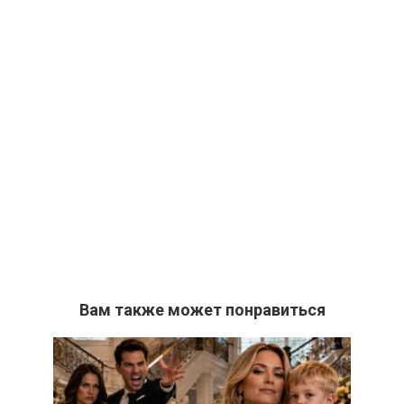
Вам также может понравиться