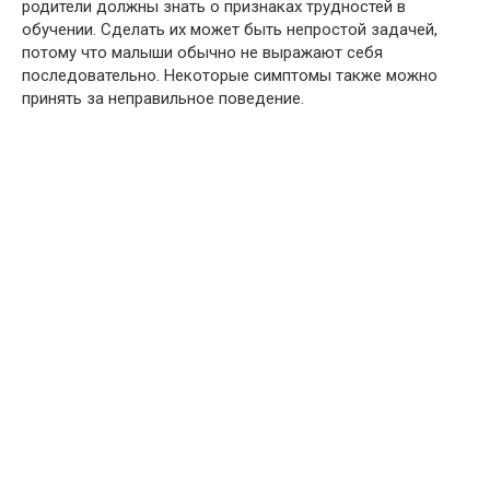
родители должны знать о признаках трудностей в
обучении. Сделать их может быть непростой задачей,
потому что малыши обычно не выражают себя
последовательно. Некоторые симптомы также можно
принять за неправильное поведение.