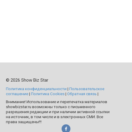
© 2026 Show Biz Star
Политика конфиденциальности
|
Пользовательское
соглашение
|
Политика Cookies
|
Обратная связь
|
Внимание! Использование и перепечатка материалов
showbizstar.ru возможны только с письменного
разрешения редакции и при наличии активной ссылки
на источник, в том числе и в электронных СМИ. Все
права защищены!!!