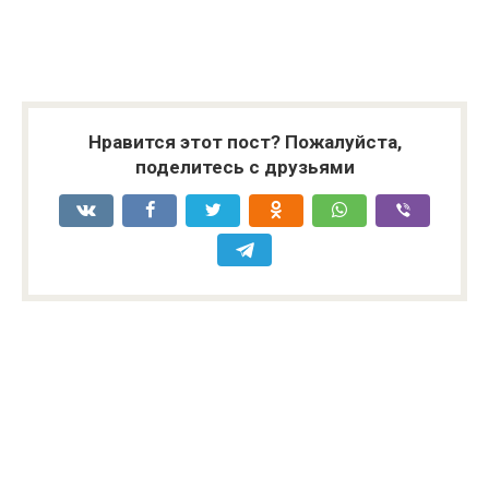
Нравится этот пост? Пожалуйста,
поделитесь с друзьями