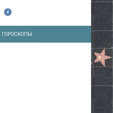
ГОРОСКОПЫ