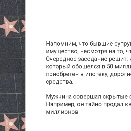
Напомним, что бывшие супруг
имущество, несмотря на то, ч
Очередное заседание решит, 
который обошелся в 50 милл
приобретен в ипотеку, доро
средства.
Мужчина совершал скрытые 
Например, он тайно продал кв
миллионов.