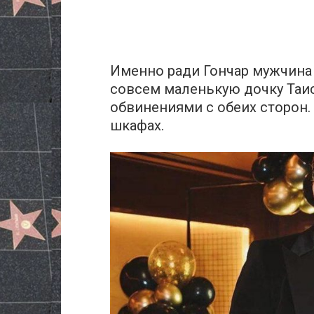
Именно ради Гончар мужчина 
совсем маленькую дочку Таис
обвинениями с обеих сторон.
шкафах.