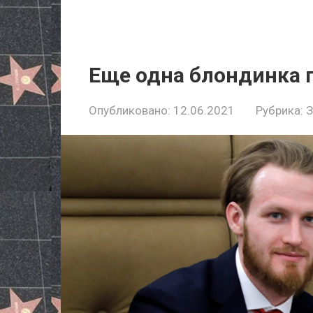
Еще одна блондинка 
Опубликовано:
12.06.2021
Рубрика: