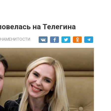
повелась на Телегина
ЗНАМЕНИТОСТИ