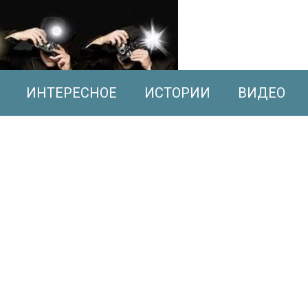
ИНТЕРЕСНОЕ
ИСТОРИИ
ВИДЕО