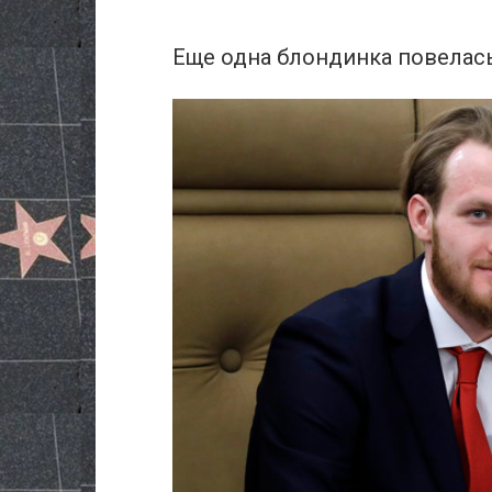
Еще одна блондинка повелась