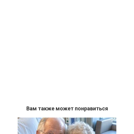
Вам также может понравиться