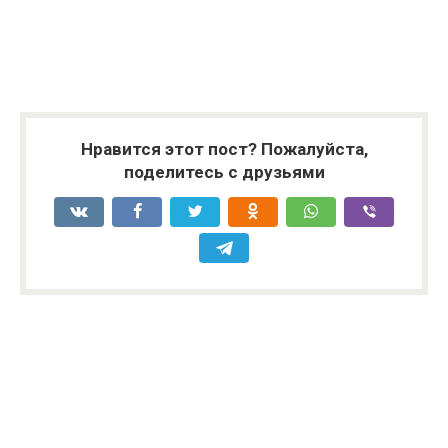
Нравится этот пост? Пожалуйста,
поделитесь с друзьями