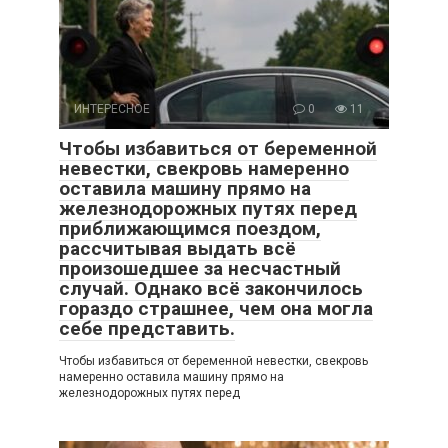
ИНТЕРЕСНОЕ
0
11
Чтобы избавиться от беременной
невестки, свекровь намеренно
оставила машину прямо на
железнодорожных путях перед
приближающимся поездом,
рассчитывая выдать всё
произошедшее за несчастный
случай. Однако всё закончилось
гораздо страшнее, чем она могла
себе представить.
Чтобы избавиться от беременной невестки, свекровь
намеренно оставила машину прямо на
железнодорожных путях перед