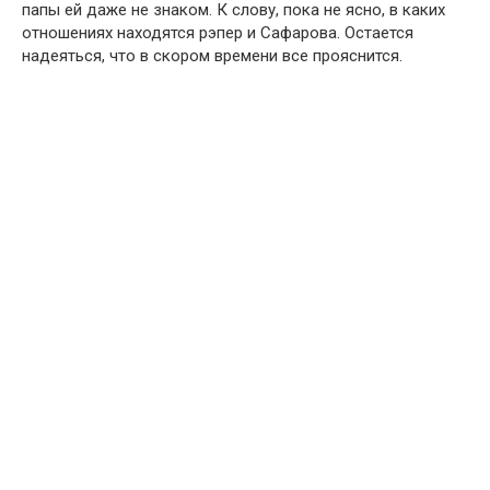
папы ей даже не знаком. К слову, пока не ясно, в каких
отношениях находятся рэпер и Сафaрова. Остается
надеяться, что в скором времени все прояснится.