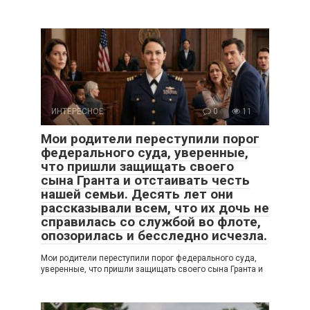
ИНТЕРЕСНОЕ
0
11
Мои родители переступили порог
федерального суда, уверенные,
что пришли защищать своего
сына Гранта и отстаивать честь
нашей семьи. Десять лет они
рассказывали всем, что их дочь не
справилась со службой во флоте,
опозорилась и бесследно исчезла.
Мои родители переступили порог федерального суда,
уверенные, что пришли защищать своего сына Гранта и