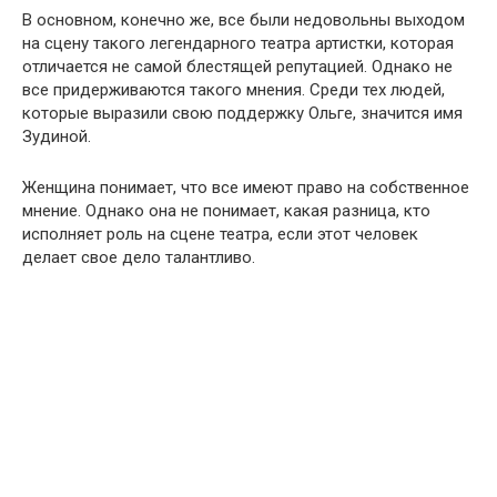
В основном, конечно же, все были недовольны выходом
на сцену такого легендарного театра артистки, которая
отличается не самой блестящей репутацией. Однако не
все придерживаются такого мнения. Среди тех людей,
которые выразили свою поддержку Ольге, значится имя
Зудиной.
Женщина понимает, что все имеют право на собственное
мнение. Однако она не понимает, какая разница, кто
исполняет роль на сцене театра, если этот человек
делает свое дело талантливо.