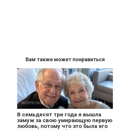
Вам также может понравиться
ИНТЕРЕСНОЕ
0
6
В семьдесят три года я вышла
замуж за свою умирающую первую
любовь, потому что это была его