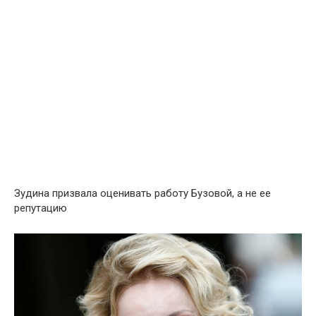
Зудина призвала оценивать работу Бузовой, а не ее
репутацию