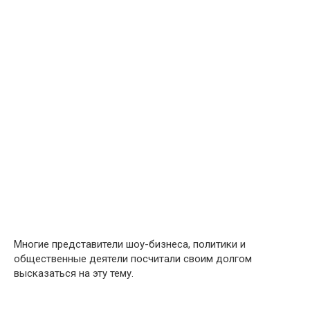
Многие представители шоу-бизнеса, политики и
общественные деятели посчитали своим долгом
высказаться на эту тему.