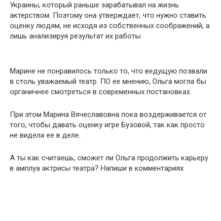
Украины, который раньше зарабатывал на жизнь
актерством. Поэтому она утверждает, что нужно ставить
оценку людям, не исходя из собственных соображений, а
лишь анализируя результат их работы.
Марине не понравилось только то, что ведущую позвали
в столь уважаемый театр. ПО ее мнению, Ольга могла бы
органичнее смотреться в современных постановках.
При этом Марина Вячеславовна пока воздерживается от
того, чтобы давать оценку игре Бузовой, так как просто
не видела ее в деле.
А ты как считаешь, сможет ли Ольга продолжить карьеру
в амплуа актрисы театра? Напиши в комментариях