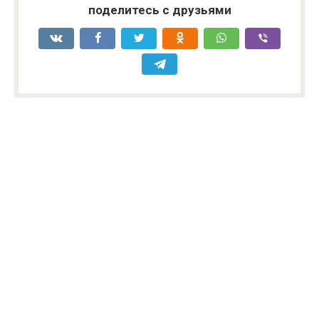
поделитесь с друзьями