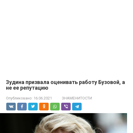
Зудина призвала оценивать работу Бузовой, а
не ее репутацию
Опубликовано:
16.06.2021
ЗНАМЕНИТОСТИ