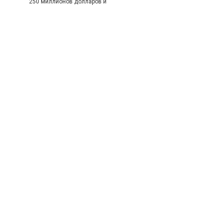
250 миллионов долларов и