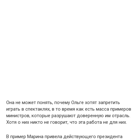
Она не может понять, почему Ольге хотят запретить
играть в спектаклях, в то время как есть масса примеров
министров, которые разрушают доверенную им отрасль.
Хотя о них никто не говорит, что эта работа не для них.
В пример Марина привела действующего президента