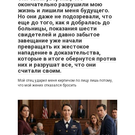
окончательно разрушили мою
жизнь и лишили меня будущего.
Но они даже не подозревали, что
еще до того, как я добралась до
больницы, показания шести
свидетелей и давно забытое
завещание уже начали
превращать их жестокое
нападение в доказательства,
которые в итоге обернутся против
них и разрушат все, что они
считали своим.
Мой отец ударил меня кирпичом по лицу лишь потому,
что мой жених отказался бросить