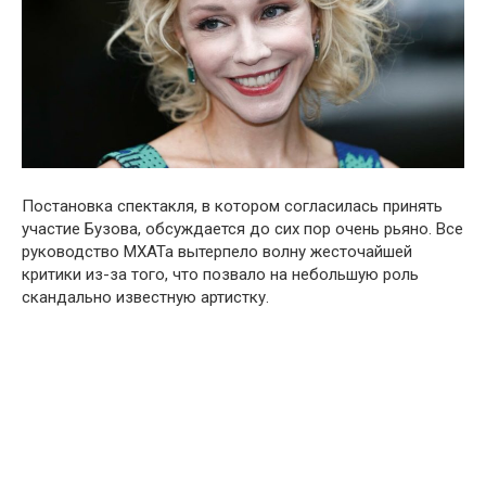
Постановка спектакля, в котором согласилась принять
участие Бузова, обсуждается до сих пор очень рьяно. Все
руководство МХАТа вытерпело волну жесточайшей
критики из-за того, что позвало на небольшую роль
скандально известную артистку.