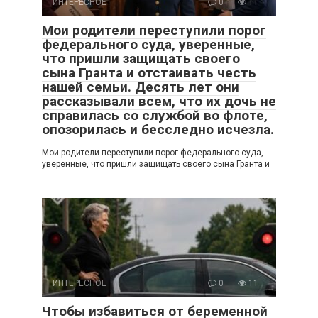
ИНТЕРЕСНОЕ
0
11
Мои родители переступили порог
федерального суда, уверенные,
что пришли защищать своего
сына Гранта и отстаивать честь
нашей семьи. Десять лет они
рассказывали всем, что их дочь не
справилась со службой во флоте,
опозорилась и бесследно исчезла.
Мои родители переступили порог федерального суда,
уверенные, что пришли защищать своего сына Гранта и
ИНТЕРЕСНОЕ
0
11
Чтобы избавиться от беременной