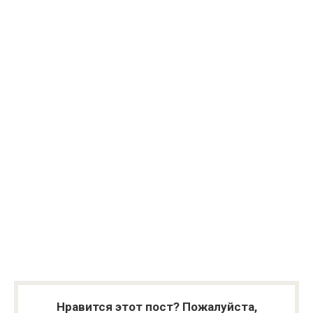
Нравится этот пост? Пожалуйста,