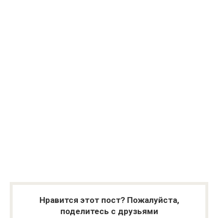
Нравится этот пост? Пожалуйста,
поделитесь с друзьями