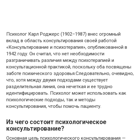
Психолог Карл Роджерс (1902–1987) внес огромный
вклад в область консультирования своей работой
«Консультирование и психотерапия», опубликованной в
1942 году. Он считал, что нет необходимости
разграничивать различия между психотерапией и
консультационной практикой, поскольку оба посвящены
заботе психического здоровья.Следовательно, очевидно,
что, хотя между двумя подходами существует
разделительная линия, она нечеткая и ее трудно
идентифицировать. Психолог может использовать как
психологические подходы, так и методы
консультирования, чтобы помочь пациенту.
Из чего состоит психологическое
консультирование?
Основная цель психологического консультирования —