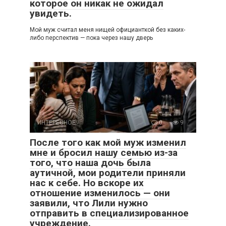
которое он никак не ожидал
увидеть.
Мой муж считал меня нищей официанткой без каких-
либо перспектив — пока через нашу дверь
ИНТЕРЕСНОЕ
0
9
После того как мой муж изменил
мне и бросил нашу семью из-за
того, что наша дочь была
аутичной, мои родители приняли
нас к себе. Но вскоре их
отношение изменилось — они
заявили, что Лили нужно
отправить в специализированное
учреждение.