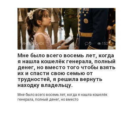
ИНТЕРЕСНОЕ
0
152
Мне было всего восемь лет, когда
я нашла кошелёк генерала, полный
денег, но вместо того чтобы взять
их и спасти свою семью от
трудностей, я решила вернуть
находку владельцу.
Мне было всего восемь лет, когда я нашла кошелёк
генерала, полный денег, но вместо