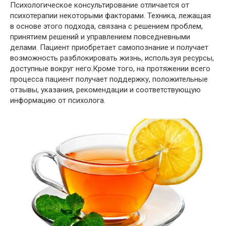
Психологическое консультирование отличается от
психотерапии некоторыми факторами. Техника, лежащая
в основе этого подхода, связана с решением проблем,
принятием решений и управлением повседневными
делами. Пациент приобретает самопознание и получает
возможность разблокировать жизнь, используя ресурсы,
доступные вокруг него.Кроме того, на протяжении всего
процесса пациент получает поддержку, положительные
отзывы, указания, рекомендации и соответствующую
информацию от психолога.