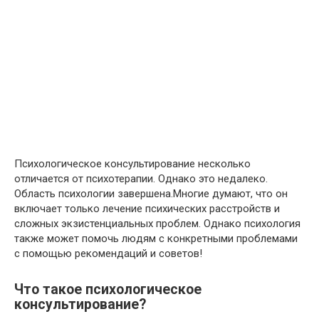
Психологическое консультирование несколько
отличается от психотерапии. Однако это недалеко.
Область психологии завершена.Многие думают, что он
включает только лечение психических расстройств и
сложных экзистенциальных проблем. Однако психология
также может помочь людям с конкретными проблемами
с помощью рекомендаций и советов!
Что такое психологическое
консультирование?