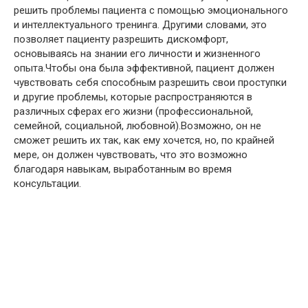
решить проблемы пациента с помощью эмоционального
и интеллектуального тренинга. Другими словами, это
позволяет пациенту разрешить дискомфорт,
основываясь на знании его личности и жизненного
опыта.Чтобы она была эффективной, пациент должен
чувствовать себя способным разрешить свои проступки
и другие проблемы, которые распространяются в
различных сферах его жизни (профессиональной,
семейной, социальной, любовной).Возможно, он не
сможет решить их так, как ему хочется, но, по крайней
мере, он должен чувствовать, что это возможно
благодаря навыкам, выработанным во время
консультации.