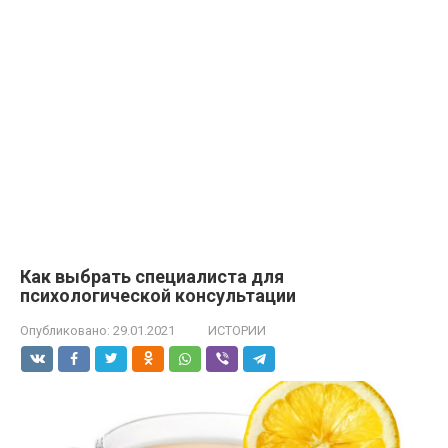
Как выбрать специалиста для
психологической консультации
Опубликовано:
29.01.2021
ИСТОРИИ