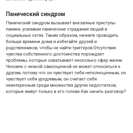
Панический синдром
Панический синдром вызывает внезапные приступы
паники, усиливая панические страдания людей в
социальных сетях. Таким образом, начните проводить
больше времени дома и избегайте друзей и
родственников, чтобы не найти триггеров.Отсутствие
чувства собственного достоинства порождает
проблемы, которые охватывают несколько сфер жизни.
Человек с низкой самооценкой не может относиться к
другим, потому что он чувствует себя неполноценным, он
чувствует себя уродливым, он считает себя
неинтересным среди множества других недостатков,
которые живут только в его голове.Как начать разговор?