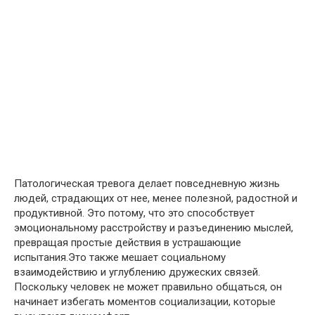
Патологическая тревога делает повседневную жизнь
людей, страдающих от нее, менее полезной, радостной и
продуктивной. Это потому, что это способствует
эмоциональному расстройству и разъединению мыслей,
превращая простые действия в устрашающие
испытания.Это также мешает социальному
взаимодействию и углублению дружеских связей.
Поскольку человек не может правильно общаться, он
начинает избегать моментов социализации, которые