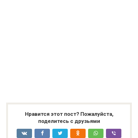
Нравится этот пост? Пожалуйста,
поделитесь с друзьями