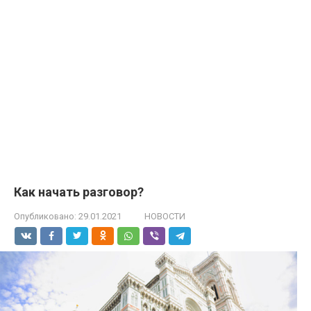
Как начать разговор?
Опубликовано:
29.01.2021
НОВОСТИ