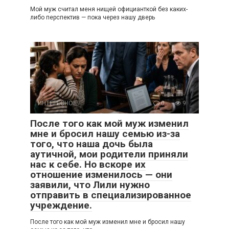
Мой муж считал меня нищей официанткой без каких-
либо перспектив — пока через нашу дверь
ИНТЕРЕСНОЕ
0
9
После того как мой муж изменил
мне и бросил нашу семью из-за
того, что наша дочь была
аутичной, мои родители приняли
нас к себе. Но вскоре их
отношение изменилось — они
заявили, что Лили нужно
отправить в специализированное
учреждение.
После того как мой муж изменил мне и бросил нашу