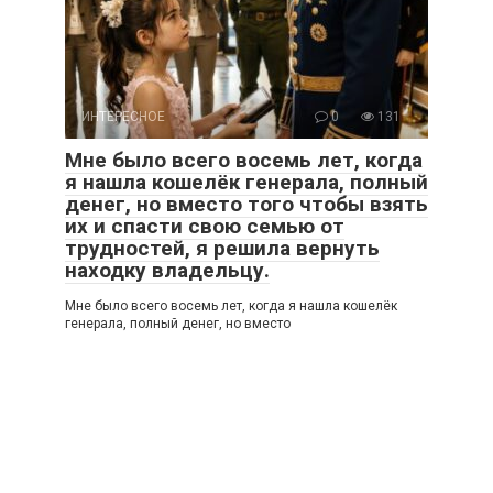
ИНТЕРЕСНОЕ
0
131
Мне было всего восемь лет, когда
я нашла кошелёк генерала, полный
денег, но вместо того чтобы взять
их и спасти свою семью от
трудностей, я решила вернуть
находку владельцу.
Мне было всего восемь лет, когда я нашла кошелёк
генерала, полный денег, но вместо