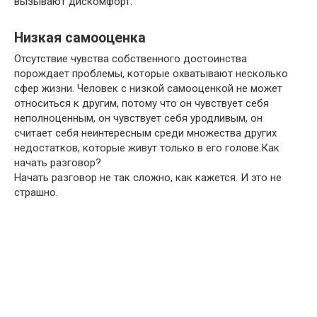
вызывают дискомфорт.
Низкая самооценка
Отсутствие чувства собственного достоинства
порождает проблемы, которые охватывают несколько
сфер жизни. Человек с низкой самооценкой не может
относиться к другим, потому что он чувствует себя
неполноценным, он чувствует себя уродливым, он
считает себя неинтересным среди множества других
недостатков, которые живут только в его голове.Как
начать разговор?
Начать разговор не так сложно, как кажется. И это не
страшно.