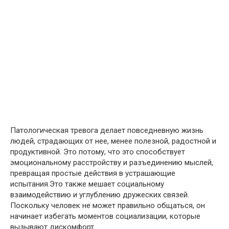
Патологическая тревога делает повседневную жизнь
людей, страдающих от нее, менее полезной, радостной и
продуктивной. Это потому, что это способствует
эмоциональному расстройству и разъединению мыслей,
превращая простые действия в устрашающие
испытания.Это также мешает социальному
взаимодействию и углублению дружеских связей.
Поскольку человек не может правильно общаться, он
начинает избегать моментов социализации, которые
вызывают дискомфорт.