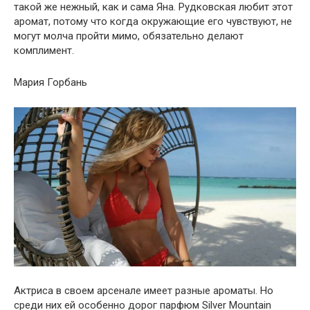
такой же нежный, как и сама Яна. Рудковская любит этот
аромат, потому что когда окружающие его чувствуют, не
могут молча пройти мимо, обязательно делают
комплимент.
Мария Горбань
Актриса в своем арсенале имеет разные ароматы. Но
среди них ей особенно дорог парфюм Silver Mountain