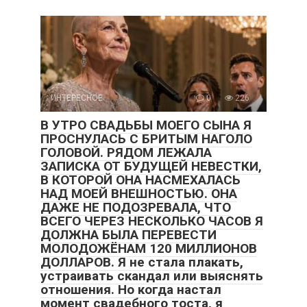
ИНТЕРЕСНОЕ
0
226
В УТРО СВАДЬБЫ МОЕГО СЫНА Я
ПРОСНУЛАСЬ С БРИТЫМ НАГОЛО
ГОЛОВОЙ. РЯДОМ ЛЕЖАЛА
ЗАПИСКА ОТ БУДУЩЕЙ НЕВЕСТКИ,
В КОТОРОЙ ОНА НАСМЕХАЛАСЬ
НАД МОЕЙ ВНЕШНОСТЬЮ. ОНА
ДАЖЕ НЕ ПОДОЗРЕВАЛА, ЧТО
ВСЕГО ЧЕРЕЗ НЕСКОЛЬКО ЧАСОВ Я
ДОЛЖНА БЫЛА ПЕРЕВЕСТИ
МОЛОДОЖЁНАМ 120 МИЛЛИОНОВ
ДОЛЛАРОВ. Я не стала плакать,
устраивать скандал или выяснять
отношения. Но когда настал
момент свадебного тоста, я