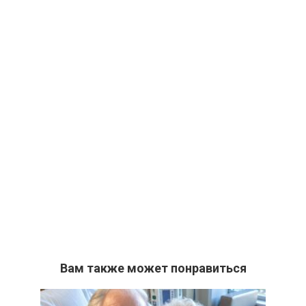
Вам также может понравиться