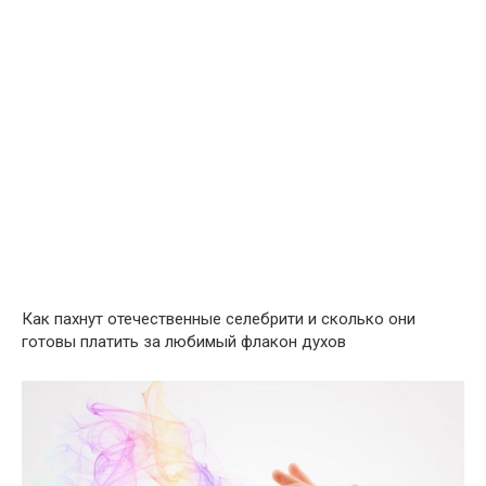
Как пахнут отечественные селебрити и сколько они
готовы платить за любимый флакон духов