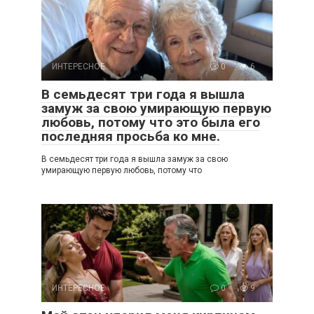
ИНТЕРЕСНОЕ
0
6
В семьдесят три года я вышла
замуж за свою умирающую первую
любовь, потому что это была его
последняя просьба ко мне.
В семьдесят три года я вышла замуж за свою
умирающую первую любовь, потому что
ИНТЕРЕСНОЕ
0
9