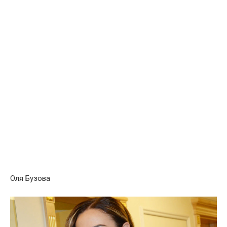
Оля Бузова