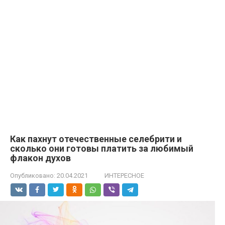
Как пахнут отечественные селебрити и
сколько они готовы платить за любимый
флакон духов
Опубликовано:
20.04.2021
ИНТЕРЕСНОЕ