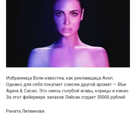
Избранница Воли известна, как рекламщица Avon.
Однако для себя покупает совсем другой аромат — Blue
Agava & Cacao. Это смесь голубой агавы, корицы и какао.
За этот фейерверк запахов Ляйсан отдает 30000 рублей.
Рената Литвинова