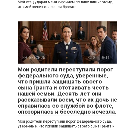
Мой отец ударил меня кирпичом по лицу лишь потому,
что мой жених отказался бросить
ИНТЕРЕСНОЕ
0
11
Мои родители переступили порог
федерального суда, уверенные,
что пришли защищать своего
сына Гранта и отстаивать честь
нашей семьи. Десять лет они
рассказывали всем, что их дочь не
справилась со службой во флоте,
опозорилась и бесследно исчезла.
Мои родители переступили порог федерального суда,
уверенные, что пришли защищать своего сына Гранта и