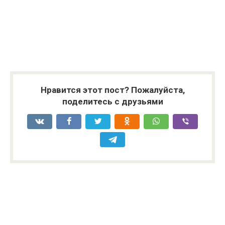
Нравится этот пост? Пожалуйста,
поделитесь с друзьями