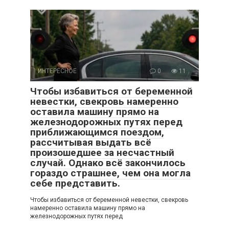
ИНТЕРЕСНОЕ
0
11
Чтобы избавиться от беременной
невестки, свекровь намеренно
оставила машину прямо на
железнодорожных путях перед
приближающимся поездом,
рассчитывая выдать всё
произошедшее за несчастный
случай. Однако всё закончилось
гораздо страшнее, чем она могла
себе представить.
Чтобы избавиться от беременной невестки, свекровь
намеренно оставила машину прямо на
железнодорожных путях перед