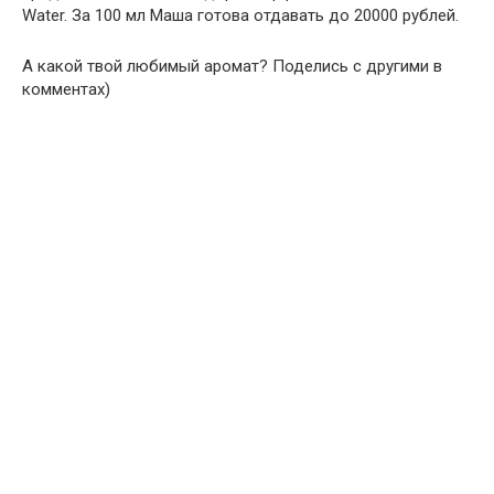
Water. За 100 мл Маша готова отдавать до 20000 рублей.
А какой твой любимый аромат? Поделись с другими в
комментах)