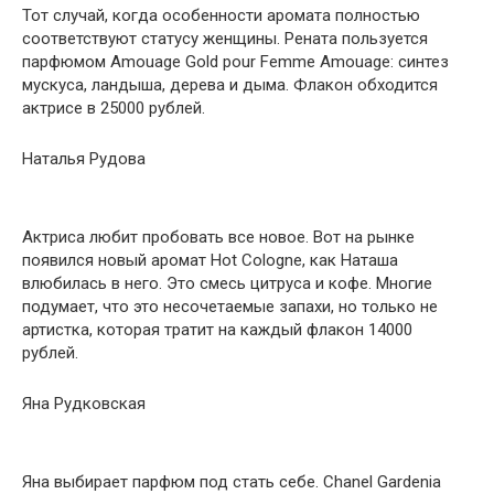
Тот случай, когда особенности аромата полностью
соответствуют статусу женщины. Рената пользуется
парфюмом Amouage Gold pour Femme Amouage: синтез
мускуса, ландыша, дерева и дыма. Флакон обходится
актрисе в 25000 рублей.
Наталья Рудова
Актриса любит пробовать все новое. Вот на рынке
появился новый аромат Hot Cologne, как Наташа
влюбилась в него. Это смесь цитруса и кофе. Многие
подумает, что это несочетаемые запахи, но только не
артистка, которая тратит на каждый флакон 14000
рублей.
Яна Рудковская
Яна выбирает парфюм под стать себе. Chanel Gardenia