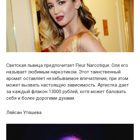
Светская львица предпочитает Fleur Narcotique. Оля его
называет любимым наркотиком. Этот таинственный
аромат оставляет незабываемое впечатление, при этом
может вызвать настоящую зависимость. Артистка дает
за каждый флакон 13000 рублей, хотя может баловать
себя и более дорогими духами.
Ляйсан Утяшева