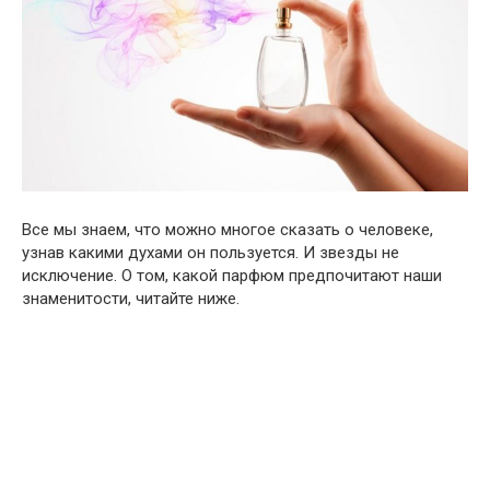
Все мы знаем, что можно многое сказать о человеке,
узнав какими духами он пользуется. И звезды не
исключение. О том, какой парфюм предпочитают наши
знаменитости, читайте ниже.