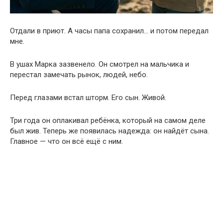
Отдали в приют. А часы папа сохранил… и потом передал
мне.
В ушах Марка зазвенело. Он смотрел на мальчика и
перестал замечать рынок, людей, небо.
Перед глазами встал шторм. Его сын. Живой.
Три года он оплакивал ребёнка, который на самом деле
был жив. Теперь же появилась надежда: он найдёт сына.
Главное — что он всё ещё с ним.