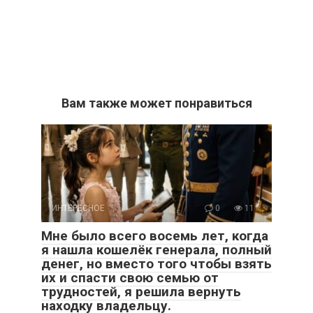
Вам также может понравиться
ИНТЕРЕСНОЕ
0
11
Мне было всего восемь лет, когда
я нашла кошелёк генерала, полный
денег, но вместо того чтобы взять
их и спасти свою семью от
трудностей, я решила вернуть
находку владельцу.