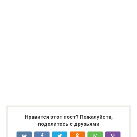
Нравится этот пост? Пожалуйста,
поделитесь с друзьями