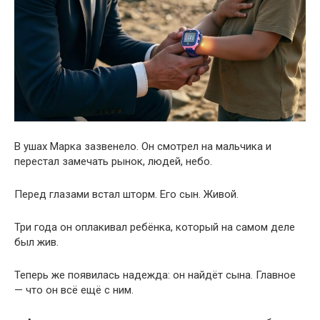
В ушах Марка зазвенело. Он смотрел на мальчика и
перестал замечать рынок, людей, небо.
Перед глазами встал шторм. Его сын. Живой.
Три года он оплакивал ребёнка, который на самом деле
был жив.
Теперь же появилась надежда: он найдёт сына. Главное
— что он всё ещё с ним.