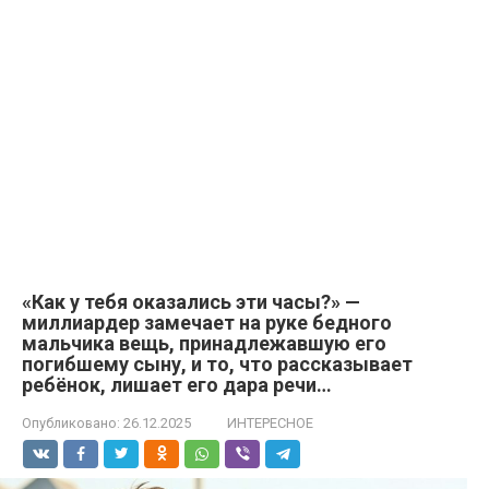
«Как у тебя оказались эти часы?» —
миллиардер замечает на руке бедного
мальчика вещь, принадлежавшую его
погибшему сыну, и то, что рассказывает
ребёнок, лишает его дара речи…
Опубликовано:
26.12.2025
ИНТЕРЕСНОЕ