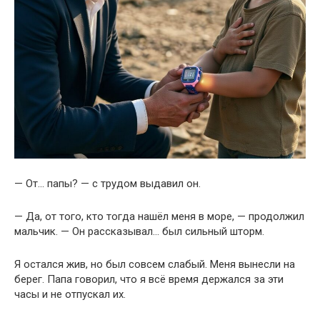
— От… папы? — с трудом выдавил он.
— Да, от того, кто тогда нашёл меня в море, — продолжил
мальчик. — Он рассказывал… был сильный шторм.
Я остался жив, но был совсем слабый. Меня вынесли на
берег. Папа говорил, что я всё время держался за эти
часы и не отпускал их.