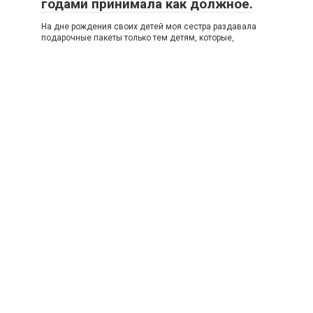
годами принимала как должное.
На дне рождения своих детей моя сестра раздавала
подарочные пакеты только тем детям, которые,