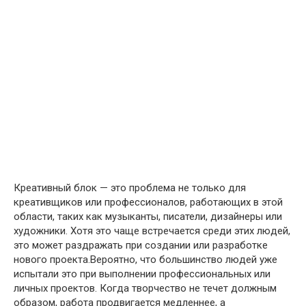
Креативный блок — это проблема не только для
креативщиков или профессионалов, работающих в этой
области, таких как музыканты, писатели, дизайнеры или
художники. Хотя это чаще встречается среди этих людей,
это может раздражать при создании или разработке
нового проекта.Вероятно, что большинство людей уже
испытали это при выполнении профессиональных или
личных проектов. Когда творчество не течет должным
образом, работа продвигается медленнее, а