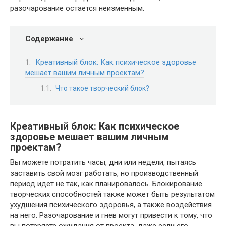
разочарование остается неизменным.
Содержание
Креативный блок: Как психическое здоровье
мешает вашим личным проектам?
Что такое творческий блок?
Креативный блок: Как психическое
здоровье мешает вашим личным
проектам?
Вы можете потратить часы, дни или недели, пытаясь
заставить свой мозг работать, но производственный
период идет не так, как планировалось. Блокирование
творческих способностей также может быть результатом
ухудшения психического здоровья, а также воздействия
на него. Разочарование и гнев могут привести к тому, что