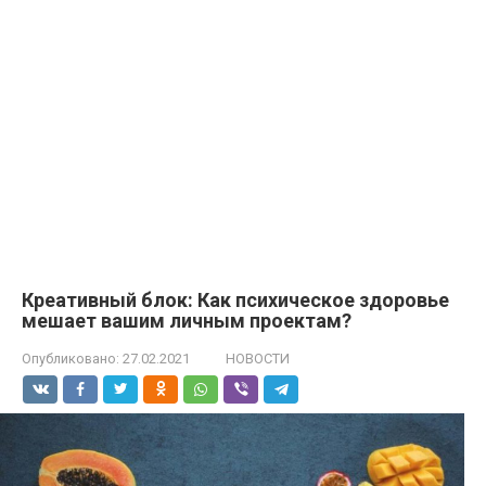
Креативный блок: Как психическое здоровье
мешает вашим личным проектам?
Опубликовано:
27.02.2021
НОВОСТИ