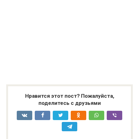
Нравится этот пост? Пожалуйста,
поделитесь с друзьями