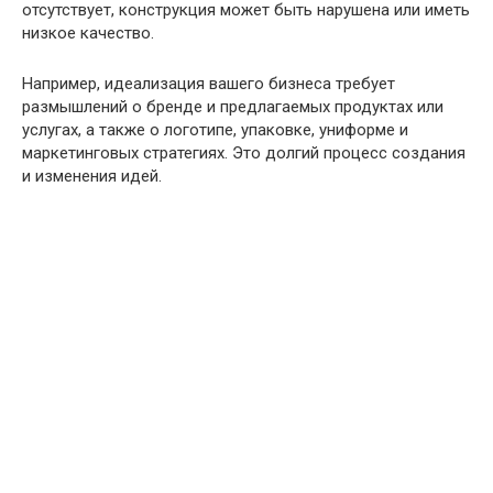
отсутствует, конструкция может быть нарушена или иметь
низкое качество.
Например, идеализация вашего бизнеса требует
размышлений о бренде и предлагаемых продуктах или
услугах, а также о логотипе, упаковке, униформе и
маркетинговых стратегиях. Это долгий процесс создания
и изменения идей.