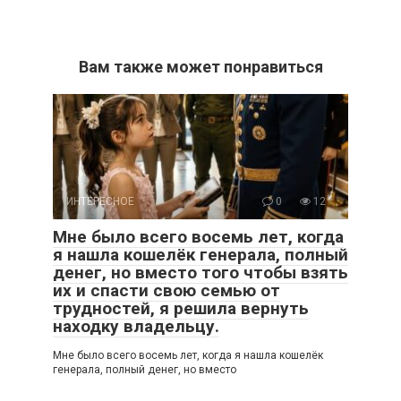
Вам также может понравиться
ИНТЕРЕСНОЕ
0
12
Мне было всего восемь лет, когда
я нашла кошелёк генерала, полный
денег, но вместо того чтобы взять
их и спасти свою семью от
трудностей, я решила вернуть
находку владельцу.
Мне было всего восемь лет, когда я нашла кошелёк
генерала, полный денег, но вместо