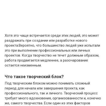
Хотя это чаще встречается среди этих людей, это может
раздражать при создании или разработке нового
проекта.Вероятно, что большинство людей уже испытали
это при выполнении профессиональных или личных
проектов. Когда творчество не течет должным образом,
работа продвигается медленнее, а разочарование
остается неизменным.
Что такое творческий блок?
Под творческим блоком можно понимать сложный
период для начала или завершения проекта, как
профессионального, так и личного. Творческий процесс
требует много вдохновения, организованности и, конечно
же, самого творчества. Если один из этих факторов