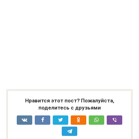
Нравится этот пост? Пожалуйста,
поделитесь с друзьями