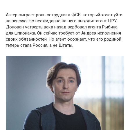
Актер сыграет роль сотрудника ФСБ, который хочет уйти
на пенсию. Но неожиданно на него выходит агент ЦРУ.
Донован четверть века назад вербовал агента Рыбина
для шпионажа. Он сейчас требует от Андрея исполнения
своих обязанностей. Но агент осознает, что его родиной
теперь стала Россия, а не Штаты.