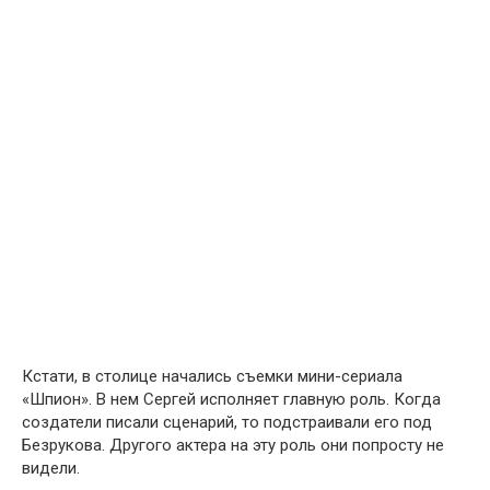
Кстати, в столице начались съемки мини-сериала
«Шпион». В нем Сергей исполняет главную роль. Когда
создатели писали сценарий, то подстраивали его под
Безрукова. Другого актера на эту роль они попросту не
видели.