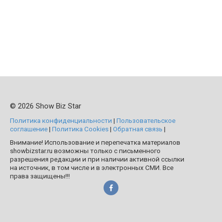
© 2026 Show Biz Star
Политика конфиденциальности
|
Пользовательское
соглашение
|
Политика Cookies
|
Обратная связь
|
Внимание! Использование и перепечатка материалов
showbizstar.ru возможны только с письменного
разрешения редакции и при наличии активной ссылки
на источник, в том числе и в электронных СМИ. Все
права защищены!!!