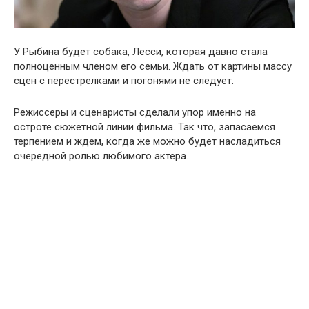
У Рыбина будет собака, Лесси, которая давно стала
полноценным членом его семьи. Ждать от картины массу
сцен с перестрелками и погонями не следует.
Режиссеры и сценаристы сделали упор именно на
остроте сюжетной линии фильма. Так что, запасаемся
терпением и ждем, когда же можно будет насладиться
очередной ролью любимого актера.