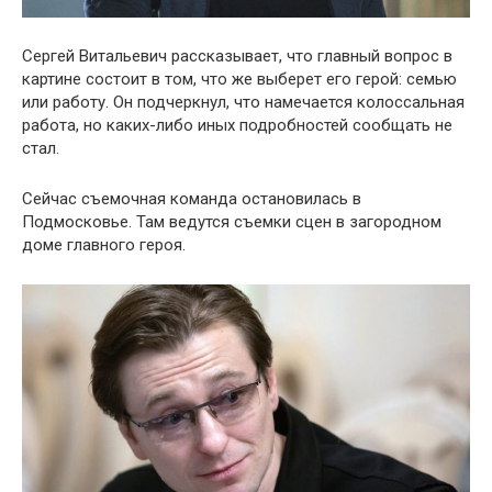
Сергей Витальевич рассказывает, что главный вопрос в
картине состоит в том, что же выберет его герой: семью
или работу. Он подчеркнул, что намечается колоссальная
работа, но каких-либо иных подробностей сообщать не
стал.
Сейчас съемочная команда остановилась в
Подмосковье. Там ведутся съемки сцен в загородном
доме главного героя.