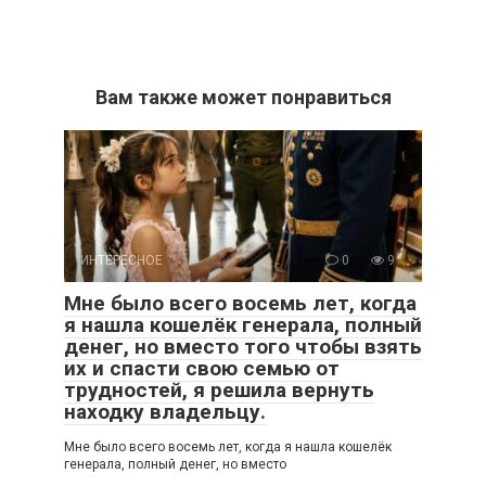
Вам также может понравиться
ИНТЕРЕСНОЕ
0
9
Мне было всего восемь лет, когда
я нашла кошелёк генерала, полный
денег, но вместо того чтобы взять
их и спасти свою семью от
трудностей, я решила вернуть
находку владельцу.
Мне было всего восемь лет, когда я нашла кошелёк
генерала, полный денег, но вместо