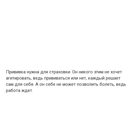
Прививка нужна для страховки. Он никого этим не хочет
агитировать, ведь прививаться или нет, каждый решает
сам для себя. А он себе не может позволить болеть, ведь
работа ждет.