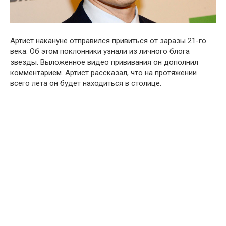
Артист накануне отправился привиться от заразы 21-го
века. Об этом поклонники узнали из личного блога
звезды. Выложенное видео прививания он дополнил
комментарием. Артист рассказал, что на протяжении
всего лета он будет находиться в столице.