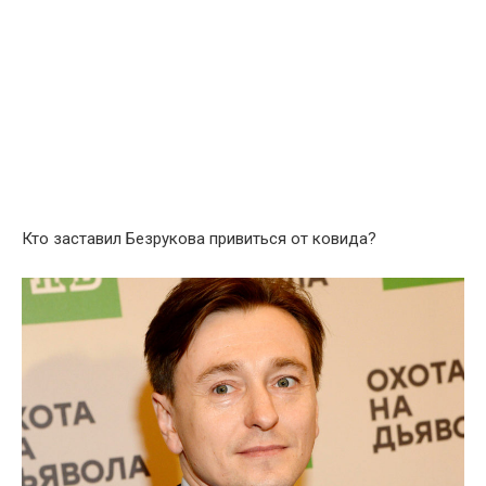
Кто заставил Безрукова привиться от ковида?