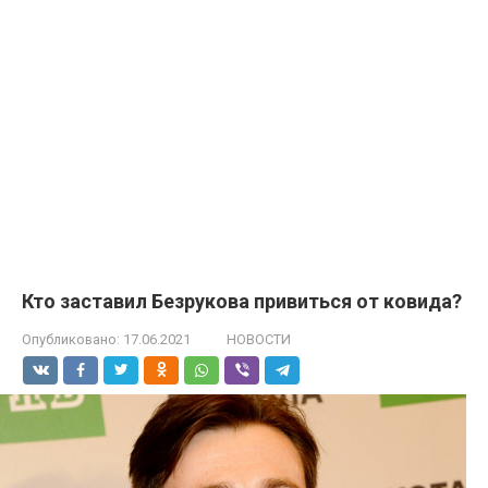
Кто заставил Безрукова привиться от ковида?
Опубликовано:
17.06.2021
НОВОСТИ