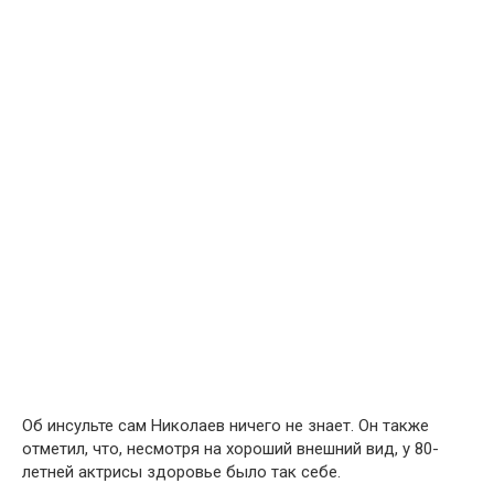
Об инсульте сам Николаев ничего не знает. Он также
отметил, что, несмотря на хороший внешний вид, у 80-
летней актрисы здоровье было так себе.