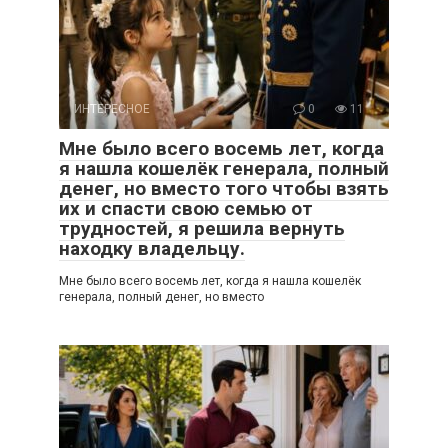
ИНТЕРЕСНОЕ
0
11
Мне было всего восемь лет, когда
я нашла кошелёк генерала, полный
денег, но вместо того чтобы взять
их и спасти свою семью от
трудностей, я решила вернуть
находку владельцу.
Мне было всего восемь лет, когда я нашла кошелёк
генерала, полный денег, но вместо