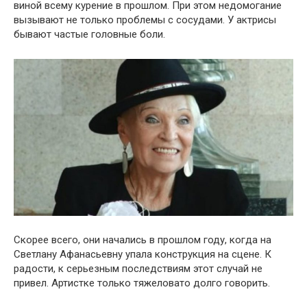
виной всему курение в прошлом. При этом недомогание
вызывают не только проблемы с сосудами. У актрисы
бывают частые головные боли.
Скорее всего, они начались в прошлом году, когда на
Светлану Афанасьевну упала конструкция на сцене. К
радости, к серьезным последствиям этот случай не
привел. Артистке только тяжеловато долго говорить.