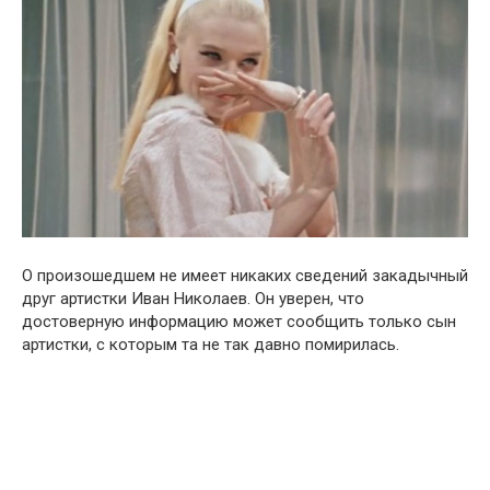
О произошедшем не имеет никаких сведений закадычный
друг артистки Иван Николаев. Он уверен, что
достоверную информацию может сообщить только сын
артистки, с которым та не так давно помирилась.