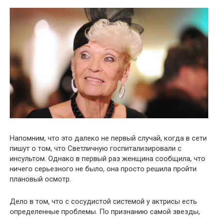
Напомним, что это далеко не первый случай, когда в сети
пишут о том, что Светличную госпитализировали с
инсультом. Однако в первый раз женщина сообщила, что
ничего серьезного не было, она просто решила пройти
плановый осмотр.
Дело в том, что с сосудистой системой у актрисы есть
определенные проблемы. По признанию самой звезды,