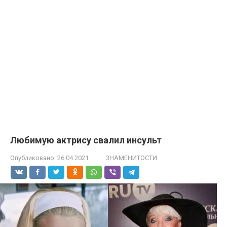
Любимую актрису свалил инсульт
Опубликовано:
26.04.2021
ЗНАМЕНИТОСТИ