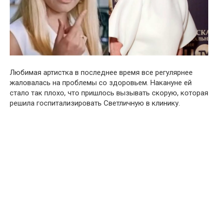
Любимая артистка в последнее время все регулярнее
жаловалась на проблемы со здоровьем. Накануне ей
стало так плохо, что пришлось вызывать скорую, которая
решила госпитализировать Светличную в клинику.