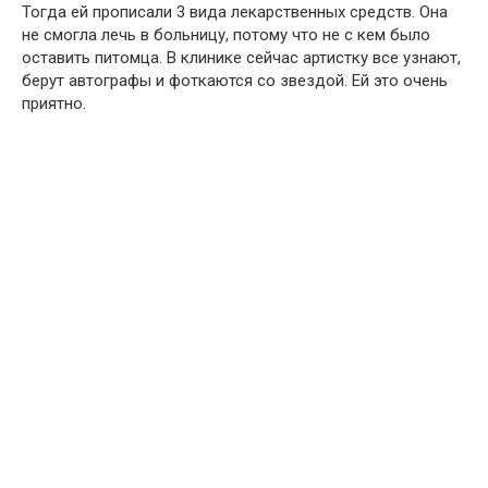
Тогда ей прописали 3 вида лекарственных средств. Она
не смогла лечь в больницу, потому что не с кем было
оставить питомца. В клинике сейчас артистку все узнают,
берут автографы и фоткаются со звездой. Ей это очень
приятно.