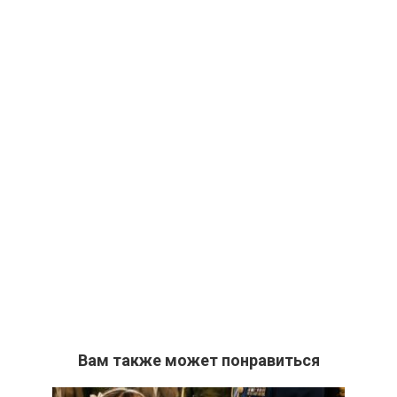
Вам также может понравиться