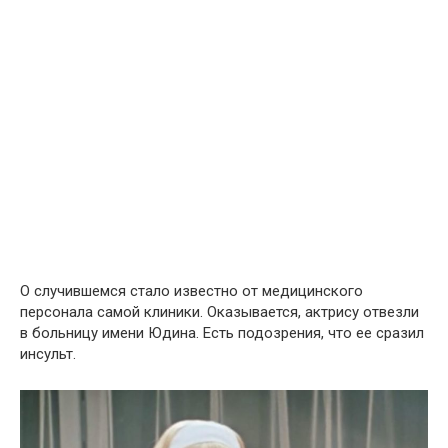
О случившемся стало известно от медицинского
персонала самой клиники. Оказывается, актрису отвезли
в больницу имени Юдина. Есть подозрения, что ее сразил
инсульт.