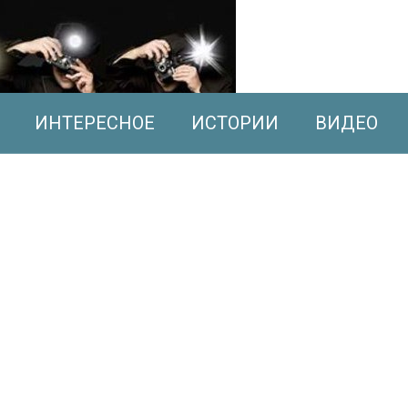
ИНТЕРЕСНОЕ
ИСТОРИИ
ВИДЕО