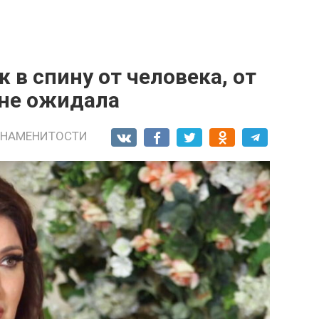
 в спину от человека, от
 не ожидала
ЗНАМЕНИТОСТИ