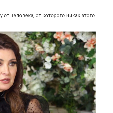
 от человека, от которого никак этого