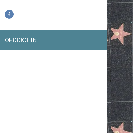
ГОРОСКОПЫ