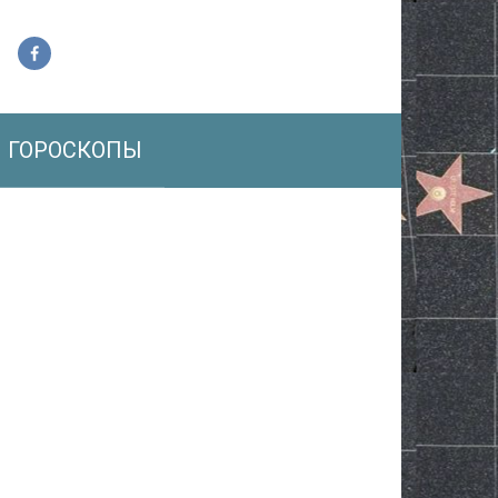
ГОРОСКОПЫ