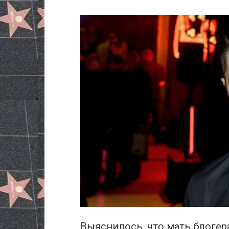
Выяснилось, что мать блогер