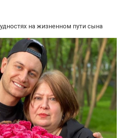
удностях на жизненном пути сына