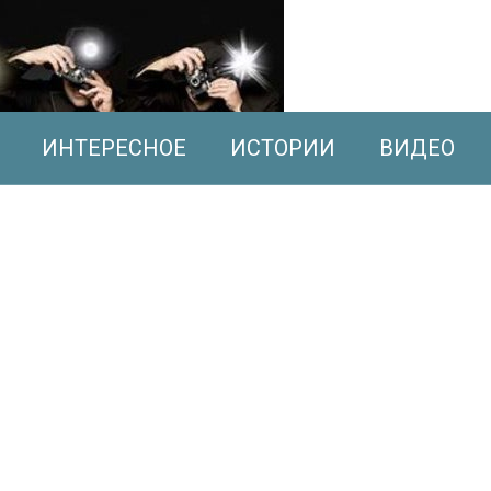
ИНТЕРЕСНОЕ
ИСТОРИИ
ВИДЕО