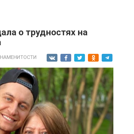
ала о трудностях на
а
ЗНАМЕНИТОСТИ