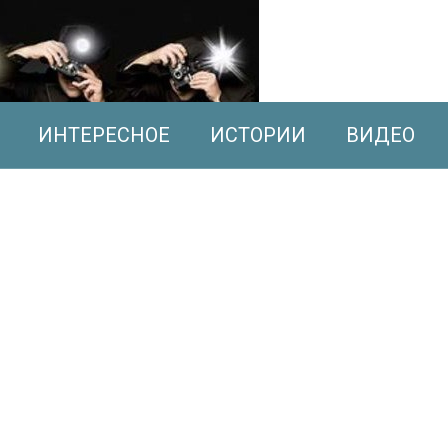
ИНТЕРЕСНОЕ
ИСТОРИИ
ВИДЕО