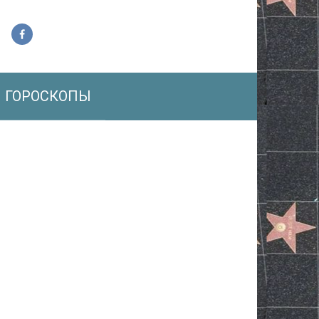
ГОРОСКОПЫ