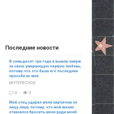
Последние новости
В семьдесят три года я вышла замуж
за свою умирающую первую любовь,
потому что это была его последняя
просьба ко мне.
ИНТЕРЕСНОЕ
0
3
Мой отец ударил меня кирпичом по
лицу лишь потому, что мой жених
отказался бросить меня ради моей