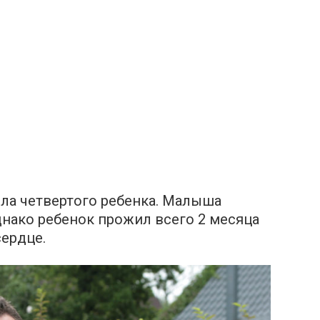
ла четвертого ребенка. Малыша
нако ребенок прожил всего 2 месяца
сердце.