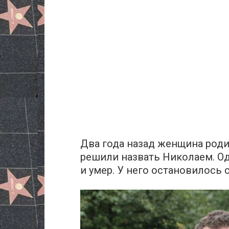
Два года назад женщина роди
решили назвать Николаем. Од
и умер. У него остановилось 