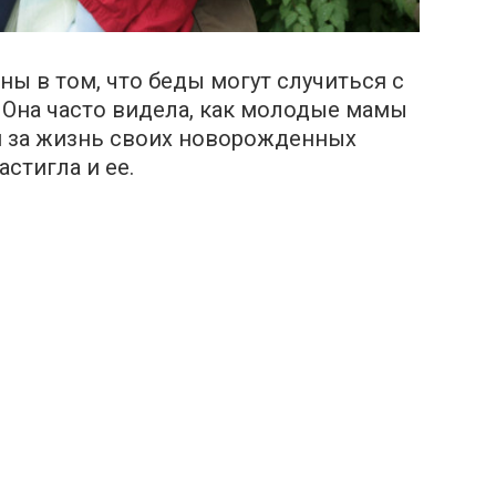
ены в том, что беды могут случиться с
. Она часто видела, как молодые мамы
я за жизнь своих новорожденных
астигла и ее.