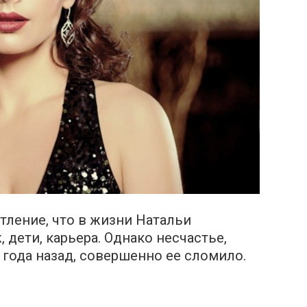
тление, что в жизни Натальи
 дети, карьера. Однако несчастье,
года назад, совершенно ее сломило.