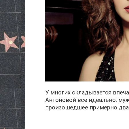
У многих складывается впеча
Антоновой все идеально: муж,
произошедшее примерно два 