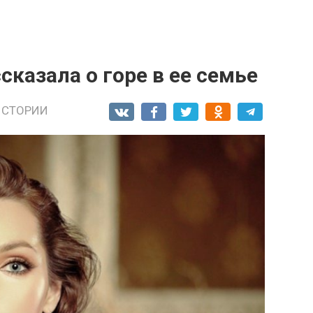
сказала о горе в ее семье
ИСТОРИИ