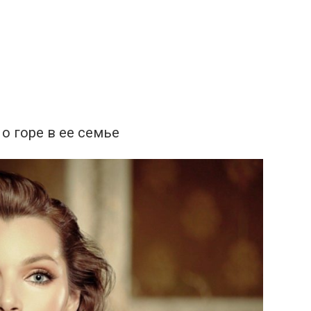
о горе в ее семье