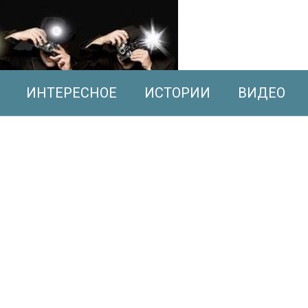
ИНТЕРЕСНОЕ
ИСТОРИИ
ВИДЕО