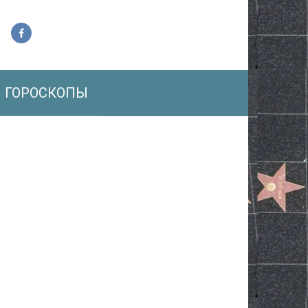
ГОРОСКОПЫ