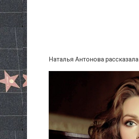
Наталья Антонова рассказала 