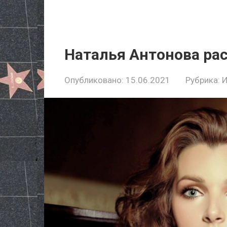
Наталья Антонова рас
Опубликовано:
15.06.2021
Рубрика: