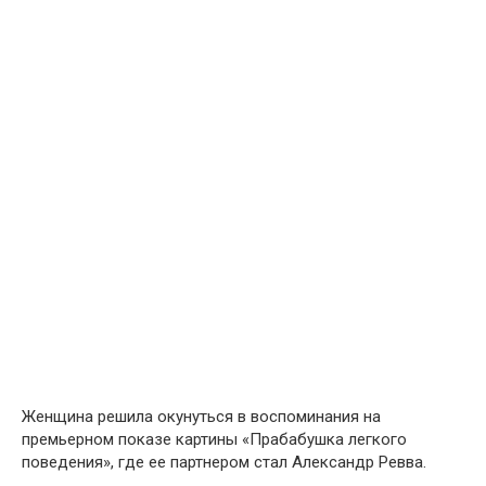
Женщина решила окунуться в воспоминания на
премьерном показе картины «Прабабушка легкого
поведения», где ее партнером стал Александр Ревва.