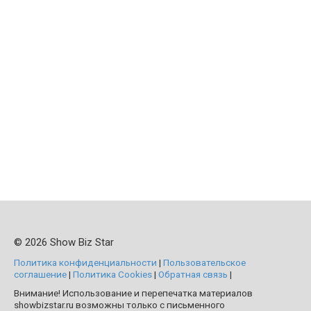
© 2026 Show Biz Star
Политика конфиденциальности
|
Пользовательское
соглашение
|
Политика Cookies
|
Обратная связь
|
Внимание! Использование и перепечатка материалов
showbizstar.ru возможны только с письменного