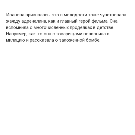
Иоанова призналась, что в молодости тоже чувствовала
жажду адреналина, как и главный герой фильма. Она
вспомнила о многочисленных проделках в детстве.
Например, как-то она с товарищами позвонила в
милицию и рассказала о заложенной бомбе.