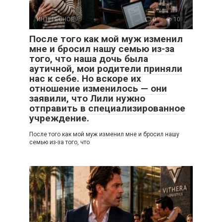
ИНТЕРЕСНОЕ
0
10
После того как мой муж изменил
мне и бросил нашу семью из-за
того, что наша дочь была
аутичной, мои родители приняли
нас к себе. Но вскоре их
отношение изменилось — они
заявили, что Лили нужно
отправить в специализированное
учреждение.
После того как мой муж изменил мне и бросил нашу
семью из-за того, что