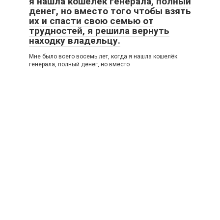
я нашла кошелёк генерала, полный
денег, но вместо того чтобы взять
их и спасти свою семью от
трудностей, я решила вернуть
находку владельцу.
Мне было всего восемь лет, когда я нашла кошелёк
генерала, полный денег, но вместо