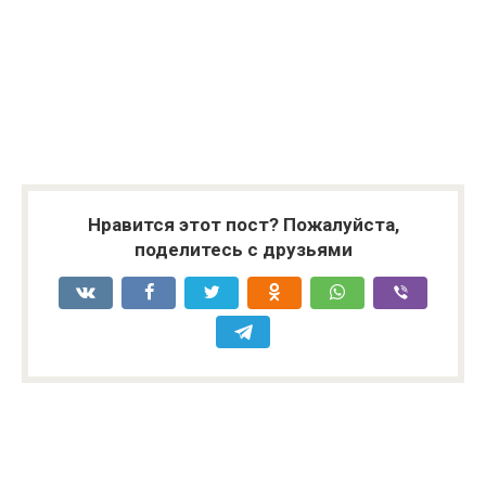
Нравится этот пост? Пожалуйста,
поделитесь с друзьями