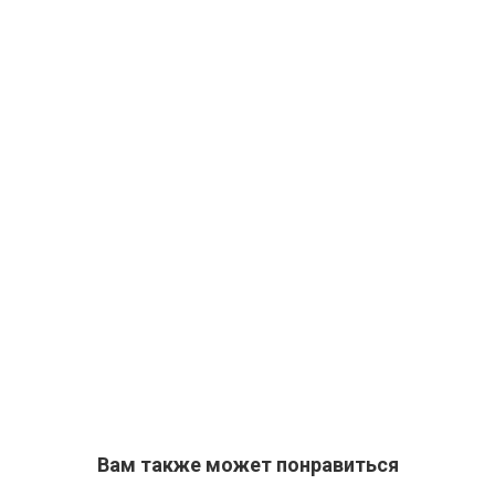
Вам также может понравиться