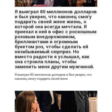
ИНТЕРЕСНОЕ
0
24
Я выиграл 80 миллионов долларов
и был уверен, что наконец смогу
подарить своей жене жизнь, о
которой она всегда мечтала. Я
приехал к ней в офис с роскошным
розовым внедорожником,
бриллиантами и огромным
букетом роз, чтобы сделать ей
незабываемый сюрприз. Но
вместо радости я услышал, как
она строила планы, чтобы
заменить меня другим мужчиной.
Я выиграл 80 миллионов долларов и был уверен, что
наконец смогу подарить своей жене