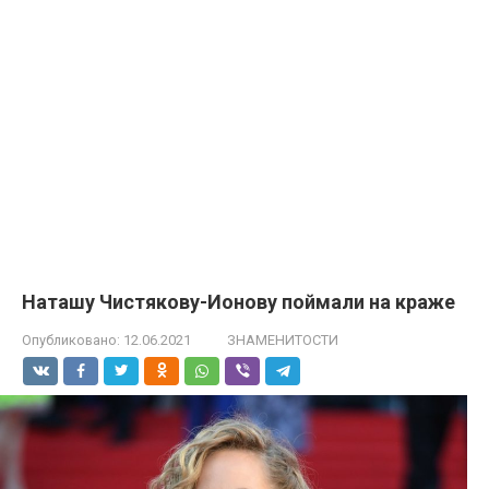
Наташу Чистякову-Ионову поймали на краже
Опубликовано:
12.06.2021
ЗНАМЕНИТОСТИ