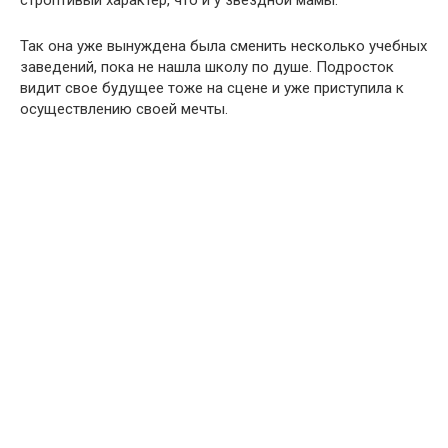
Так она уже вынуждена была сменить несколько учебных
заведений, пока не нашла школу по душе. Подросток
видит свое будущее тоже на сцене и уже приступила к
осуществлению своей мечты.