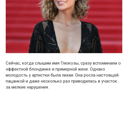
Сейчас, когда слышим имя Глюкозы, сразу вспоминаем о
эффектной блондинке и примерной жене. Однако
молодость у артистки была лихая. Она росла настоящей
пацанкой и даже несколько раз приводилась в участок
за мелкие нарушения.