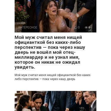
ИНТЕРЕСНОЕ
0
8
Мой муж считал меня нищей
официанткой без каких-либо
перспектив — пока через нашу
дверь не вошёл мой отец-
миллиардер и не узнал имя,
которое он никак не ожидал
увидеть.
Мой муж считал меня нищей официанткой без каких-
либо перспектив — пока через нашу дверь