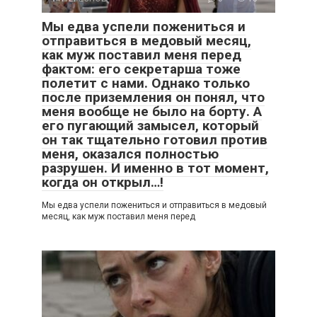
Мы едва успели пожениться и
отправиться в медовый месяц,
как муж поставил меня перед
фактом: его секретарша тоже
полетит с нами. Однако только
после приземления он понял, что
меня вообще не было на борту. А
его пугающий замысел, который
он так тщательно готовил против
меня, оказался полностью
разрушен. И именно в тот момент,
когда он открыл…!
Мы едва успели пожениться и отправиться в медовый
месяц, как муж поставил меня перед