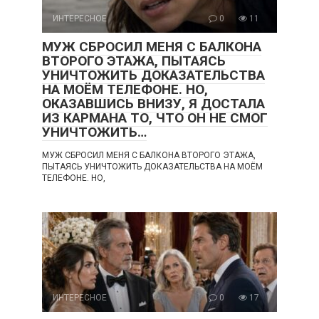
ИНТЕРЕСНОЕ
0
11
МУЖ СБРОСИЛ МЕНЯ С БАЛКОНА
ВТОРОГО ЭТАЖА, ПЫТАЯСЬ
УНИЧТОЖИТЬ ДОКАЗАТЕЛЬСТВА
НА МОЁМ ТЕЛЕФОНЕ. НО,
ОКАЗАВШИСЬ ВНИЗУ, Я ДОСТАЛА
ИЗ КАРМАНА ТО, ЧТО ОН НЕ СМОГ
УНИЧТОЖИТЬ…
МУЖ СБРОСИЛ МЕНЯ С БАЛКОНА ВТОРОГО ЭТАЖА,
ПЫТАЯСЬ УНИЧТОЖИТЬ ДОКАЗАТЕЛЬСТВА НА МОЁМ
ТЕЛЕФОНЕ. НО,
ИНТЕРЕСНОЕ
0
17