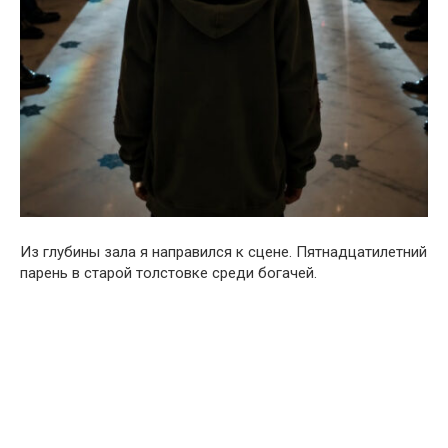
Из глубины зала я направился к сцене. Пятнадцатилетний
парень в старой толстовке среди богачей.