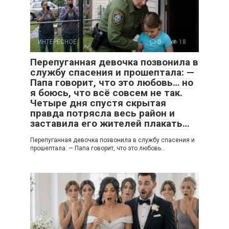
ИНТЕРЕСНОЕ
0
18
Перепуганная девочка позвонила в
службу спасения и прошептала: —
Папа говорит, что это любовь… но
я боюсь, что всё совсем не так.
Четыре дня спустя скрытая
правда потрясла весь район и
заставила его жителей плакать…
Перепуганная девочка позвонила в службу спасения и
прошептала: — Папа говорит, что это любовь…