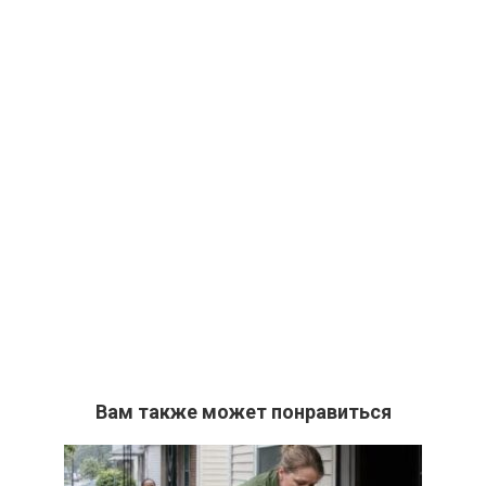
Вам также может понравиться