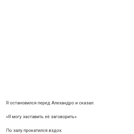
Я остановился перед Алехандро и сказал:
«Я могу заставить её заговорить».
По залу прокатился вздох.