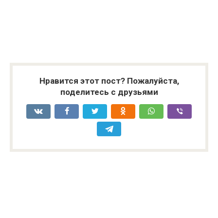
Нравится этот пост? Пожалуйста,
поделитесь с друзьями