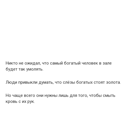
Никто не ожидал, что самый богатый человек в зале
будет так умолять.
Люди привыкли думать, что слёзы богатых стоят золота.
Но чаще всего они нужны лишь для того, чтобы смыть
кровь с их рук.