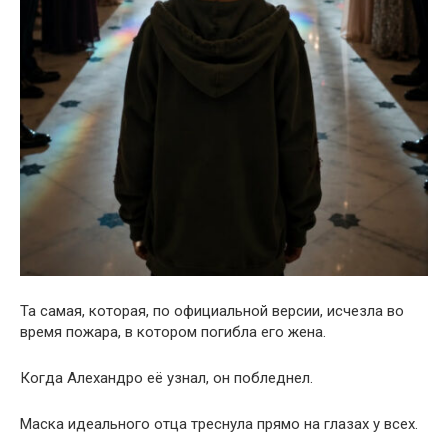
Та самая, которая, по официальной версии, исчезла во
время пожара, в котором погибла его жена.
Когда Алехандро её узнал, он побледнел.
Маска идеального отца треснула прямо на глазах у всех.