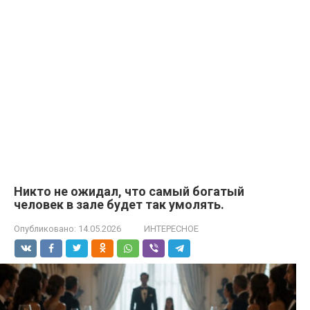
Никто не ожидал, что самый богатый
человек в зале будет так умолять.
Опубликовано:
14.05.2026
ИНТЕРЕСНОЕ