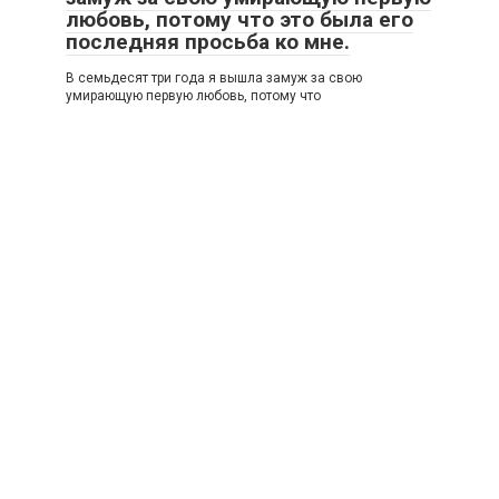
любовь, потому что это была его
последняя просьба ко мне.
В семьдесят три года я вышла замуж за свою
умирающую первую любовь, потому что