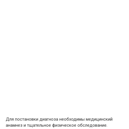
Для постановки диагноза необходимы медицинский
анамнез и тщательное физическое обследование.