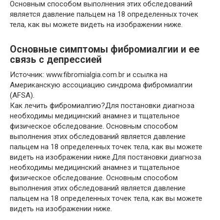
Основным способом выполнения этих обследований
является давление пальцем на 18 определенных точек
тела, как вы можете видеть на изображении ниже.
Основные симптомы фибромиалгии и ее
связь с депрессией
Источник: www.fibromialgia.com.br и ссылка на
Американскую ассоциацию синдрома фибромиалгии
(AFSA).
Как лечить фибромиалгию?Для постановки диагноза
необходимы медицинский анамнез и тщательное
физическое обследование. Основным способом
выполнения этих обследований является давление
пальцем на 18 определенных точек тела, как вы можете
видеть на изображении ниже.Для постановки диагноза
необходимы медицинский анамнез и тщательное
физическое обследование. Основным способом
выполнения этих обследований является давление
пальцем на 18 определенных точек тела, как вы можете
видеть на изображении ниже.