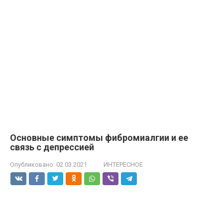
Основные симптомы фибромиалгии и ее
связь с депрессией
Опубликовано:
02.03.2021
ИНТЕРЕСНОЕ