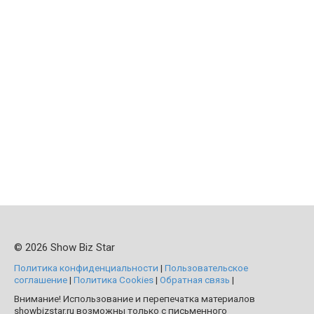
© 2026 Show Biz Star
Политика конфиденциальности
|
Пользовательское
соглашение
|
Политика Cookies
|
Обратная связь
|
Внимание! Использование и перепечатка материалов
showbizstar.ru возможны только с письменного