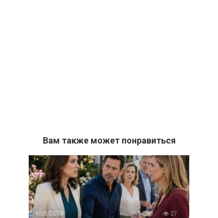
Вам также может понравиться
НОВОСТИ
0
27