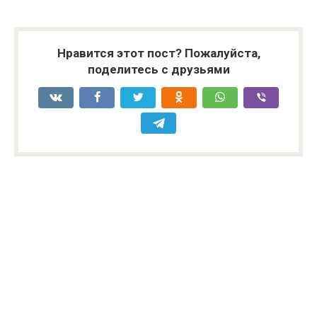
Нравится этот пост? Пожалуйста,
поделитесь с друзьями