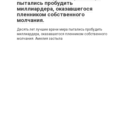
пытались пробудить
миллиардера, оказавшегося
пленником собственного
молчания.
Десять лет лучшие врачи мира пытались пробудить
миллиардера, оказавшегося пленником собственного
молчания. Амелия застыла