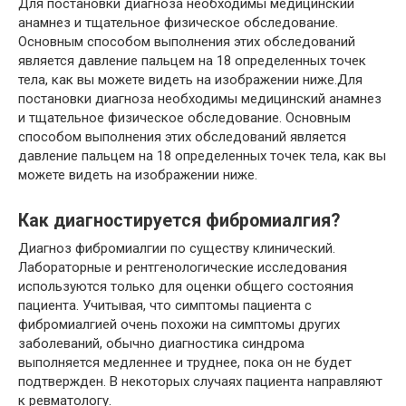
Для постановки диагноза необходимы медицинский
анамнез и тщательное физическое обследование.
Основным способом выполнения этих обследований
является давление пальцем на 18 определенных точек
тела, как вы можете видеть на изображении ниже.Для
постановки диагноза необходимы медицинский анамнез
и тщательное физическое обследование. Основным
способом выполнения этих обследований является
давление пальцем на 18 определенных точек тела, как вы
можете видеть на изображении ниже.
Как диагностируется фибромиалгия?
Диагноз фибромиалгии по существу клинический.
Лабораторные и рентгенологические исследования
используются только для оценки общего состояния
пациента. Учитывая, что симптомы пациента с
фибромиалгией очень похожи на симптомы других
заболеваний, обычно диагностика синдрома
выполняется медленнее и труднее, пока он не будет
подтвержден. В некоторых случаях пациента направляют
к ревматологу.