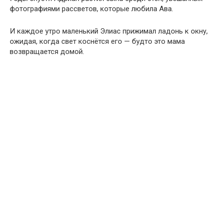
фотографиями рассветов, которые любила Ава.
И каждое утро маленький Элиас прижимал ладонь к окну,
ожидая, когда свет коснётся его — будто это мама
возвращается домой.