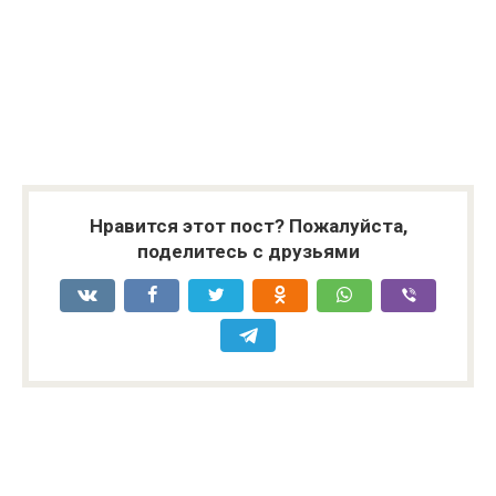
Нравится этот пост? Пожалуйста,
поделитесь с друзьями