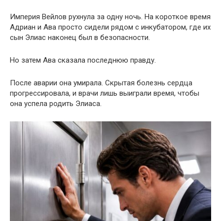
Империя Вейлов рухнула за одну ночь. На короткое время
Адриан и Ава просто сидели рядом с инкубатором, где их
сын Элиас наконец был в безопасности.
Но затем Ава сказала последнюю правду.
После аварии она умирала. Скрытая болезнь сердца
прогрессировала, и врачи лишь выиграли время, чтобы
она успела родить Элиаса.