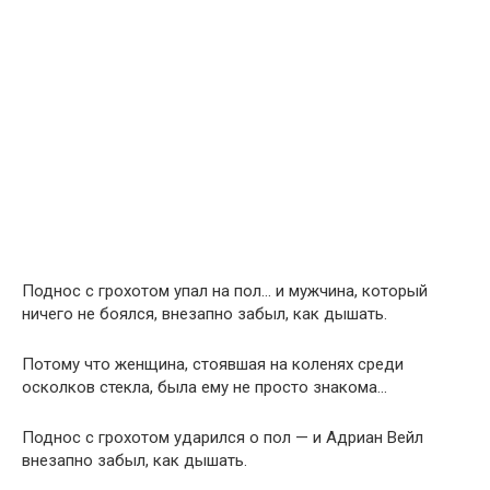
Поднос с грохотом упал на пол… и мужчина, который
ничего не боялся, внезапно забыл, как дышать.
Потому что женщина, стоявшая на коленях среди
осколков стекла, была ему не просто знакома…
Поднос с грохотом ударился о пол — и Адриан Вейл
внезапно забыл, как дышать.