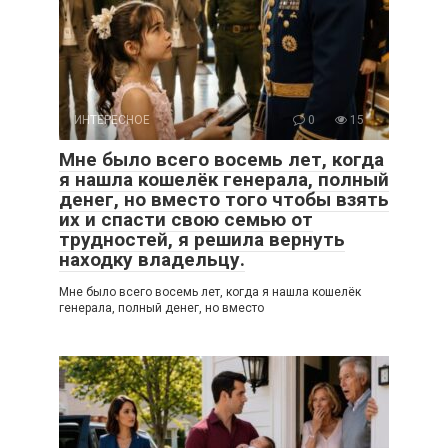
ИНТЕРЕСНОЕ
0
15
Мне было всего восемь лет, когда
я нашла кошелёк генерала, полный
денег, но вместо того чтобы взять
их и спасти свою семью от
трудностей, я решила вернуть
находку владельцу.
Мне было всего восемь лет, когда я нашла кошелёк
генерала, полный денег, но вместо