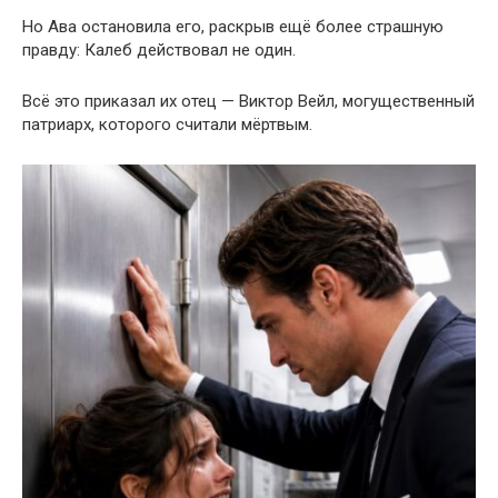
Но Ава остановила его, раскрыв ещё более страшную
правду: Калеб действовал не один.
Всё это приказал их отец — Виктор Вейл, могущественный
патриарх, которого считали мёртвым.