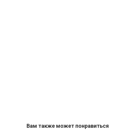
Вам также может понравиться