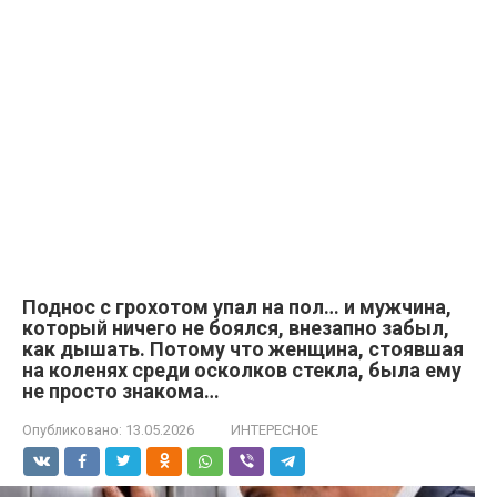
Поднос с грохотом упал на пол… и мужчина,
который ничего не боялся, внезапно забыл,
как дышать. Потому что женщина, стоявшая
на коленях среди осколков стекла, была ему
не просто знакома…
Опубликовано:
13.05.2026
ИНТЕРЕСНОЕ