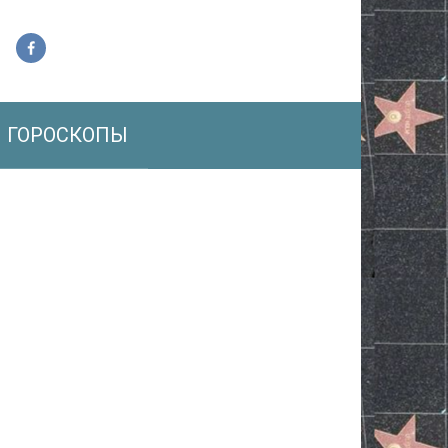
ГОРОСКОПЫ