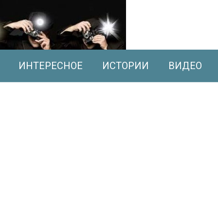
ИНТЕРЕСНОЕ
ИСТОРИИ
ВИДЕО