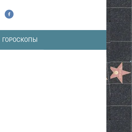
ГОРОСКОПЫ