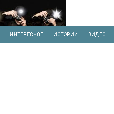
ИНТЕРЕСНОЕ
ИСТОРИИ
ВИДЕО