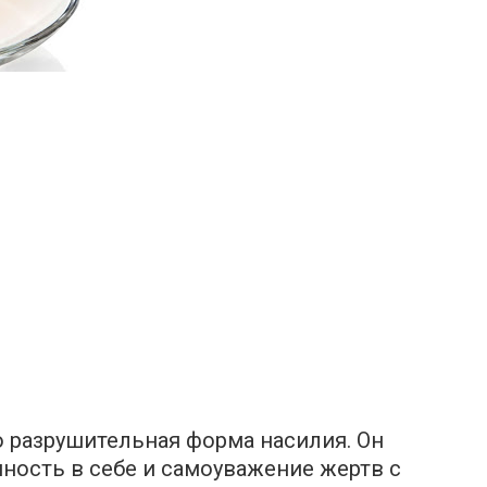
 разрушительная форма насилия. Он
нность в себе и самоуважение жертв с