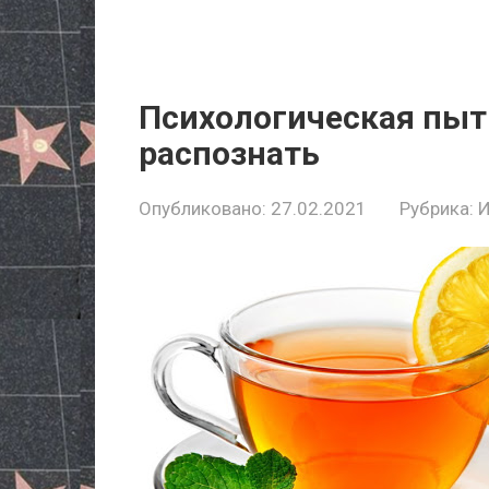
Психологическая пытка
распознать
Опубликовано:
27.02.2021
Рубрика: