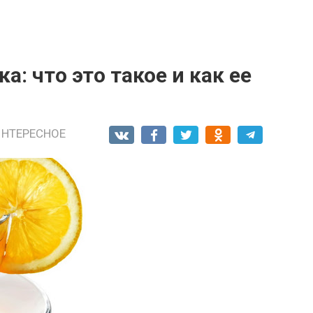
: что это такое и как ее
ИНТЕРЕСНОЕ