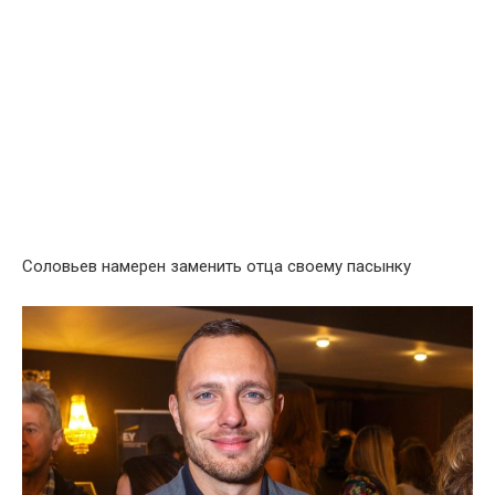
Соловьев намерен заменить отца своему пасынку