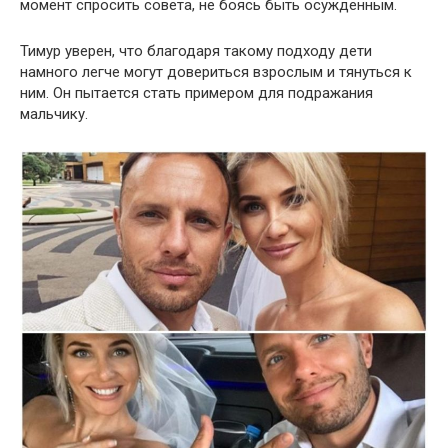
момент спросить совета, не боясь быть осужденным.
Тимур уверен, что благодаря такому подходу дети
намного легче могут довериться взрослым и тянуться к
ним. Он пытается стать примером для подражания
мальчику.