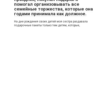
помогал организовывать все
семейные торжества, которые она
годами принимала как должное.
На дне рождения своих детей моя сестра раздавала
подарочные пакеты только тем детям, которые,