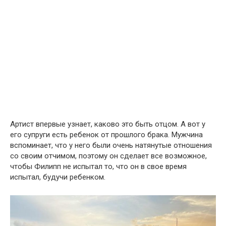
Артист впервые узнает, каково это быть отцом. А вот у
его супруги есть ребенок от прошлого брака. Мужчина
вспоминает, что у него были очень натянутые отношения
со своим отчимом, поэтому он сделает все возможное,
чтобы Филипп не испытал то, что он в свое время
испытал, будучи ребенком.