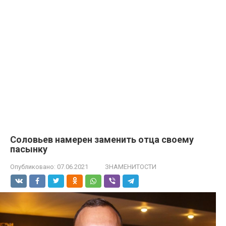
Соловьев намерен заменить отца своему
пасынку
Опубликовано:
07.06.2021
ЗНАМЕНИТОСТИ