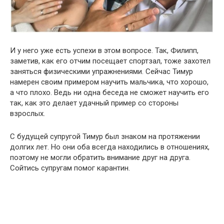
И у него уже есть успехи в этом вопросе. Так, Филипп,
заметив, как его отчим посещает спортзал, тоже захотел
заняться физическими упражнениями. Сейчас Тимур
намерен своим примером научить мальчика, что хорошо,
а что плохо. Ведь ни одна беседа не сможет научить его
так, как это делает удачный пример со стороны
взрослых.
С будущей супругой Тимур был знаком на протяжении
долгих лет. Но они оба всегда находились в отношениях,
поэтому не могли обратить внимание друг на друга.
Сойтись супругам помог карантин.