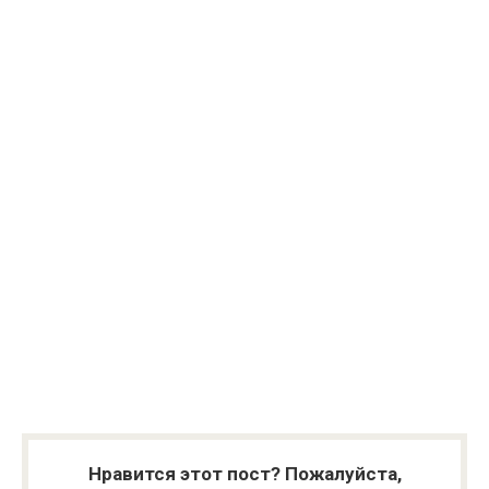
Нравится этот пост? Пожалуйста,