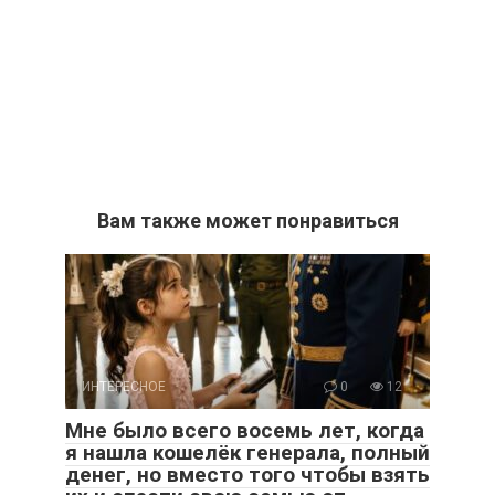
Вам также может понравиться
ИНТЕРЕСНОЕ
0
12
Мне было всего восемь лет, когда
я нашла кошелёк генерала, полный
денег, но вместо того чтобы взять