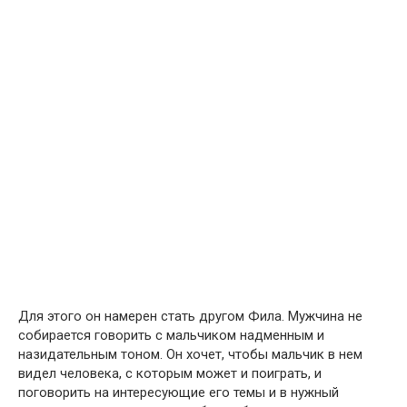
Для этого он намерен стать другом Фила. Мужчина не
собирается говорить с мальчиком надменным и
назидательным тоном. Он хочет, чтобы мальчик в нем
видел человека, с которым может и поиграть, и
поговорить на интересующие его темы и в нужный