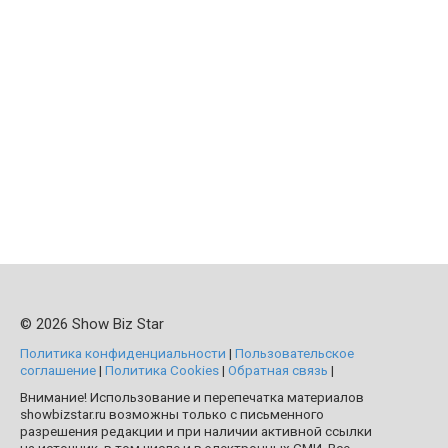
© 2026 Show Biz Star
Политика конфиденциальности
|
Пользовательское
соглашение
|
Политика Cookies
|
Обратная связь
|
Внимание! Использование и перепечатка материалов
showbizstar.ru возможны только с письменного
разрешения редакции и при наличии активной ссылки