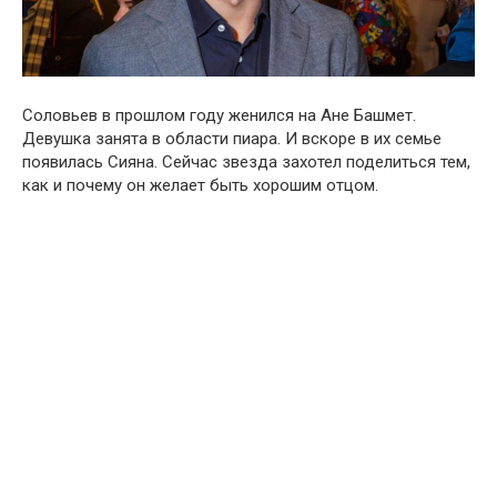
Соловьев в прошлом году женился на Ане Башмет.
Девушка занята в области пиара. И вскоре в их семье
появилась Сияна. Сейчас звезда захотел поделиться тем,
как и почему он желает быть хорошим отцом.