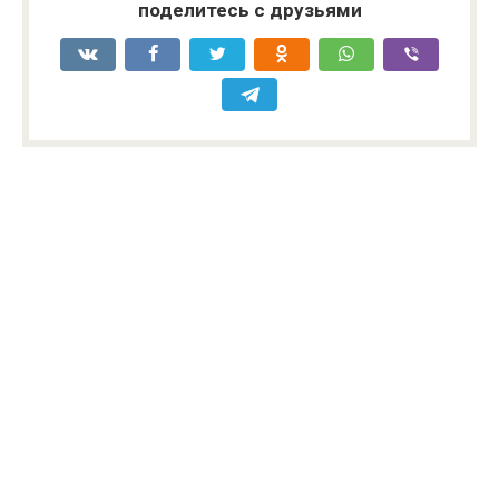
поделитесь с друзьями