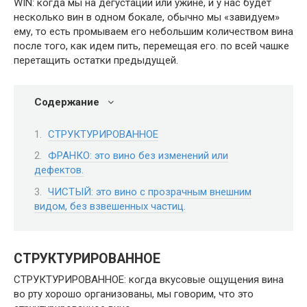
WIN: когда мы на дегустации или ужине, и у нас будет
несколько вин в одном бокале, обычно мы «завидуем»
ему, то есть промываем его небольшим количеством вина
после того, как идем пить, перемещая его. по всей чашке
перетащить остатки предыдущей.
Содержание
СТРУКТУРИРОВАННОЕ
ФРАНКО: это вино без изменений или
дефектов.
ЧИСТЫЙ: это вино с прозрачным внешним
видом, без взвешенных частиц.
СТРУКТУРИРОВАННОЕ
СТРУКТУРИРОВАННОЕ: когда вкусовые ощущения вина
во рту хорошо организованы, мы говорим, что это