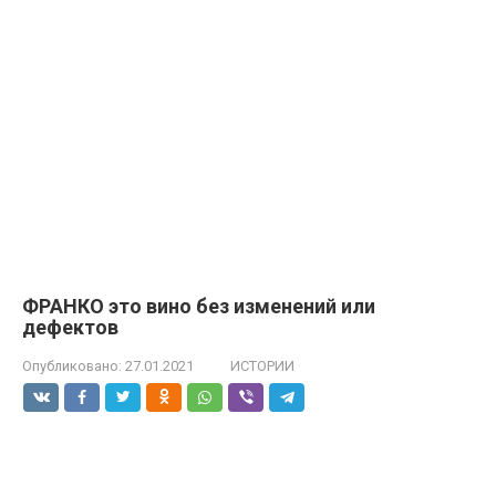
ФРАНКО это вино без изменений или
дефектов
Опубликовано:
27.01.2021
ИСТОРИИ