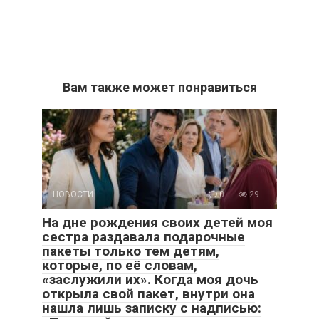
Вам также может понравиться
НОВОСТИ
0
29
На дне рождения своих детей моя
сестра раздавала подарочные
пакеты только тем детям,
которые, по её словам,
«заслужили их». Когда моя дочь
открыла свой пакет, внутри она
нашла лишь записку с надписью: