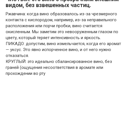
видом, без взвешенных частиц.
Ржавчина: когда вино образовалось из-за чрезмерного
контакта с кислородом, например, из-за неправильного
расположения или порчи пробки, вино считается
окисленным. Мы заметим это невооруженным глазом по
цвету, который теряет интенсивность и яркость.
ПИКАДО: допустим, вино измельчается, когда его аромат
— уксус. Это явно испорченное вино, и от него нужно
отказаться.
КРУГЛЫЙ: это идеально сбалансированное вино, без
граней (ощущения несоответствия в аромате или
прохождении во рту