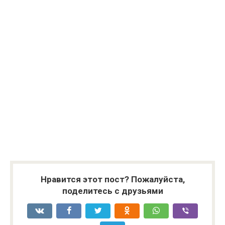
Нравится этот пост? Пожалуйста,
поделитесь с друзьями