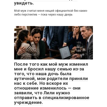
увидеть.
Мой муж считал меня нищей официанткой без каких-
либо перспектив — пока через нашу дверь
ИНТЕРЕСНОЕ
0
7
После того как мой муж изменил
мне и бросил нашу семью из-за
того, что наша дочь была
аутичной, мои родители приняли
нас к себе. Но вскоре их
отношение изменилось — они
заявили, что Лили нужно
отправить в специализированное
учреждение.