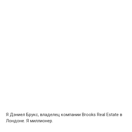
Я Дэниел Брукс, владелец компании Brooks Real Estate в
Лондоне. Я миллионер.