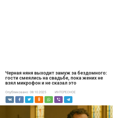
Черная няня выходит замуж за бездомного:
гости смеялись на свадьбе, пока жених не
взял микрофон и не сказал это
Опубликовано:
08.10.2025
ИНТЕРЕСНОЕ