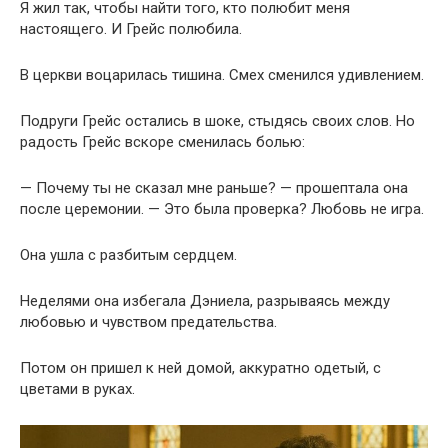
Я жил так, чтобы найти того, кто полюбит меня
настоящего. И Грейс полюбила.
В церкви воцарилась тишина. Смех сменился удивлением.
Подруги Грейс остались в шоке, стыдясь своих слов. Но
радость Грейс вскоре сменилась болью:
— Почему ты не сказал мне раньше? — прошептала она
после церемонии. — Это была проверка? Любовь не игра.
Она ушла с разбитым сердцем.
Неделями она избегала Дэниела, разрываясь между
любовью и чувством предательства.
Потом он пришел к ней домой, аккуратно одетый, с
цветами в руках.