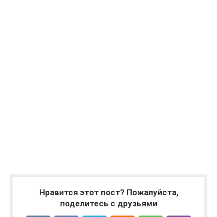
Нравится этот пост? Пожалуйста,
поделитесь с друзьями