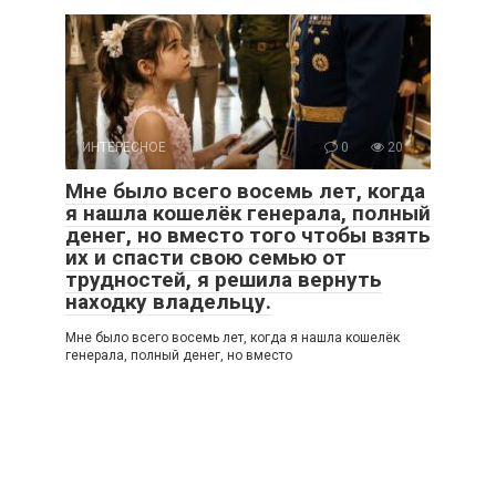
ИНТЕРЕСНОЕ
0
20
Мне было всего восемь лет, когда
я нашла кошелёк генерала, полный
денег, но вместо того чтобы взять
их и спасти свою семью от
трудностей, я решила вернуть
находку владельцу.
Мне было всего восемь лет, когда я нашла кошелёк
генерала, полный денег, но вместо