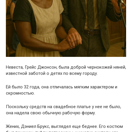
Невеста, Грейс Джонсон, была доброй чернокожей няней,
известной заботой о детях по всему городу.
Ей было 32 года, она отличалась мягким характером и
скромностью.
Поскольку средств на свадебное платье у нее не было,
она надела свою обычную рабочую форму.
Жених, Дэниел Брукс, выглядел еще беднее. Его костюм