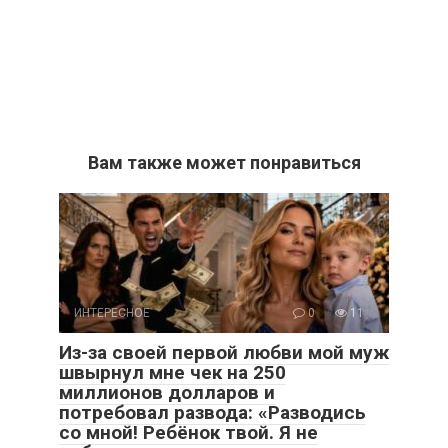
Вам также может понравиться
ИНТЕРЕСНОЕ
0
11
Из-за своей первой любви мой муж
швырнул мне чек на 250
миллионов долларов и
потребовал развода: «Разводись
со мной! Ребёнок твой. Я не