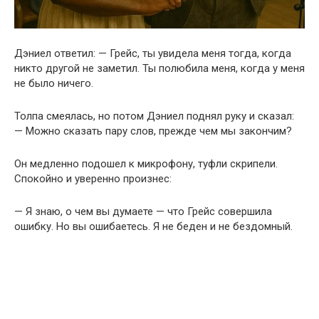
Дэниел ответил: — Грейс, ты увидела меня тогда, когда
никто другой не заметил. Ты полюбила меня, когда у меня
не было ничего.
Толпа смеялась, но потом Дэниел поднял руку и сказал:
— Можно сказать пару слов, прежде чем мы закончим?
Он медленно подошел к микрофону, туфли скрипели.
Спокойно и уверенно произнес:
— Я знаю, о чем вы думаете — что Грейс совершила
ошибку. Но вы ошибаетесь. Я не беден и не бездомный.