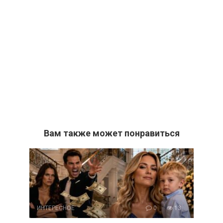
Вам также может понравиться
ИНТЕРЕСНОЕ
0
13