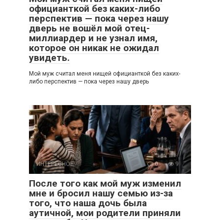
официанткой без каких-либо
перспектив — пока через нашу
дверь не вошёл мой отец-
миллиардер и не узнал имя,
которое он никак не ожидал
увидеть.
Мой муж считал меня нищей официанткой без каких-
либо перспектив — пока через нашу дверь
ИНТЕРЕСНОЕ
0
9
После того как мой муж изменил
мне и бросил нашу семью из-за
того, что наша дочь была
аутичной, мои родители приняли