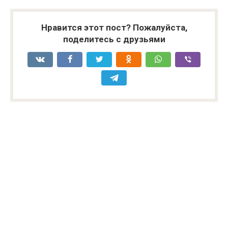
Нравится этот пост? Пожалуйста,
поделитесь с друзьями