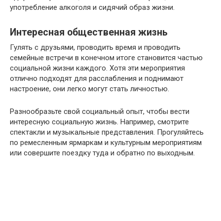
употребление алкоголя и сидячий образ жизни.
Интересная общественная жизнь
Гулять с друзьями, проводить время и проводить
семейные встречи в конечном итоге становится частью
социальной жизни каждого. Хотя эти мероприятия
отлично подходят для расслабления и поднимают
настроение, они легко могут стать личностью.
Разнообразьте свой социальный опыт, чтобы вести
интересную социальную жизнь. Например, смотрите
спектакли и музыкальные представления. Прогуляйтесь
по ремесленным ярмаркам и культурным мероприятиям
или совершите поездку туда и обратно по выходным.