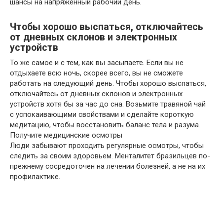
шансы на напряженный рабочий день.
Чтобы хорошо выспаться, отключайтесь
от дневных склонов и электронных
устройств
То же самое и с тем, как вы засыпаете. Если вы не
отдыхаете всю ночь, скорее всего, вы не сможете
работать на следующий день. Чтобы хорошо выспаться,
отключайтесь от дневных склонов и электронных
устройств хотя бы за час до сна. Возьмите травяной чай
с успокаивающими свойствами и сделайте короткую
медитацию, чтобы восстановить баланс тела и разума.
Получите медицинские осмотры
Люди забывают проходить регулярные осмотры, чтобы
следить за своим здоровьем. Менталитет бразильцев по-
прежнему сосредоточен на лечении болезней, а не на их
профилактике.