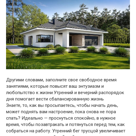
Другими словами, заполните свое свободное время
занятиями, которые повысят ваш энтузиазм и
любопытство к жизни.Утренний и вечерний распорядок
дня помогает вести сбалансированную жизнь
Знаете, то, как вы просыпаетесь, чтобы начать день,
может поднять вам настроение, пока снова не пора
спать? Идеально — проснуться спокойно, в нужное
время, чтобы позавтракать и потянуться перед тем, как
собраться на работу. Утренний бег трусцой увеличивает