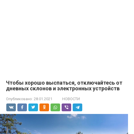
Чтобы хорошо выспаться, отключайтесь от
дневных склонов и электронных устройств
Опубликовано:
28.01.2021
НОВОСТИ