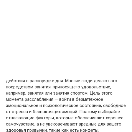
действия в распорядке дня. Многие люди делают это
посредством занятия, приносящего удовольствие,
например, занятия или занятия спортом. Цель этого
момента расслабления — войти в безмятежное
эмоциональное и психологическое состояние, свободное
от стресса и беспокоящих эмоций. Поэтому выбирайте
отвлекающие факторы, которые обеспечивают хорошее
самочувствие, а не увековечивают вредные для вашего
здоровья привычки, такие как есть конфеты,