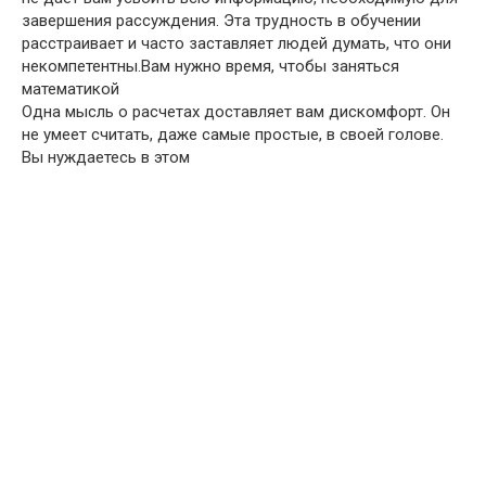
завершения рассуждения. Эта трудность в обучении
расстраивает и часто заставляет людей думать, что они
некомпетентны.Вам нужно время, чтобы заняться
математикой
Одна мысль о расчетах доставляет вам дискомфорт. Он
не умеет считать, даже самые простые, в своей голове.
Вы нуждаетесь в этом