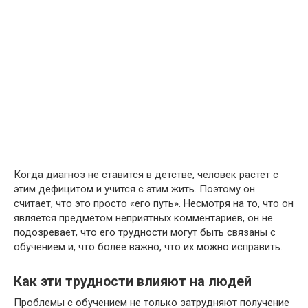
Когда диагноз не ставится в детстве, человек растет с
этим дефицитом и учится с этим жить. Поэтому он
считает, что это просто «его путь». Несмотря на то, что он
является предметом неприятных комментариев, он не
подозревает, что его трудности могут быть связаны с
обучением и, что более важно, что их можно исправить.
Как эти трудности влияют на людей
Проблемы с обучением не только затрудняют получение