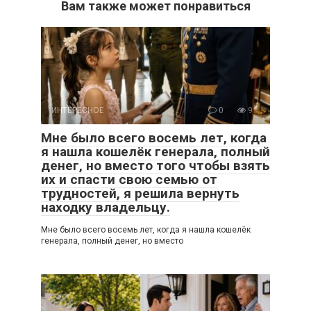
Вам также может понравиться
ИНТЕРЕСНОЕ
0
9
Мне было всего восемь лет, когда
я нашла кошелёк генерала, полный
денег, но вместо того чтобы взять
их и спасти свою семью от
трудностей, я решила вернуть
находку владельцу.
Мне было всего восемь лет, когда я нашла кошелёк
генерала, полный денег, но вместо