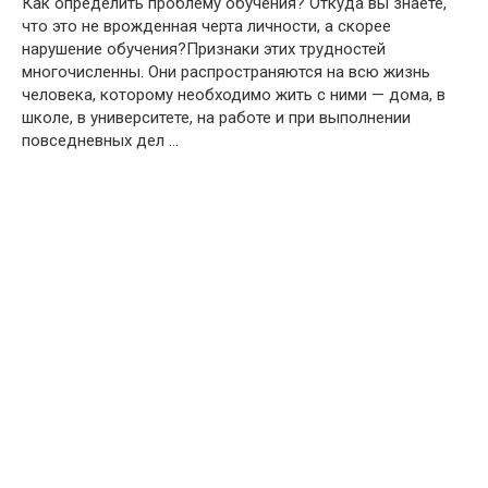
Как определить проблему обучения? Откуда вы знаете,
что это не врожденная черта личности, а скорее
нарушение обучения?Признаки этих трудностей
многочисленны. Они распространяются на всю жизнь
человека, которому необходимо жить с ними — дома, в
школе, в университете, на работе и при выполнении
повседневных дел …