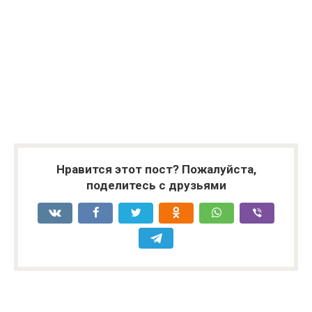
Нравится этот пост? Пожалуйста,
поделитесь с друзьями