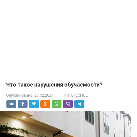
Что такое нарушения обучаемости?
Опубликовано:
27.02.2021
ИНТЕРЕСНОЕ