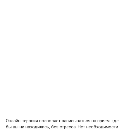
Онлайн-терапия позволяет записываться на прием, где
бы вы ни находились, без стресса. Нет необходимости