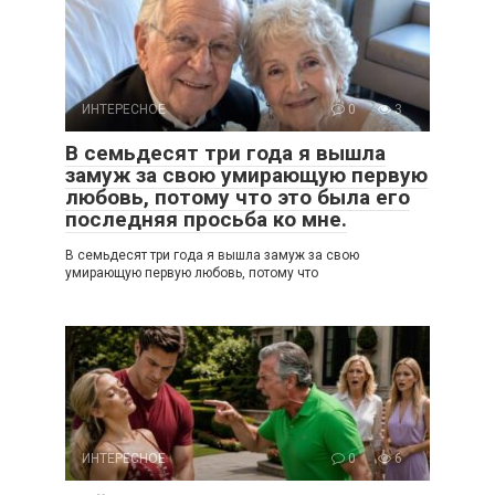
ИНТЕРЕСНОЕ
0
3
В семьдесят три года я вышла
замуж за свою умирающую первую
любовь, потому что это была его
последняя просьба ко мне.
В семьдесят три года я вышла замуж за свою
умирающую первую любовь, потому что
ИНТЕРЕСНОЕ
0
6