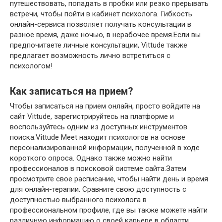
путешествовать, попадать в пробки или резко прерывать
встречи, чтобы пойти в кабинет психолога. Гибкость
онлайн-сервиса позволяет получать консультации в
разное время, даже ночью, в нерабочее время.Если вы
предпочитаете личные консультации, Vittude также
предлагает возможность лично встретиться с
психологом!
Как записаться на прием?
Чтобы записаться на прием онлайн, просто войдите на
сайт Vittude, зарегистрируйтесь на платформе и
воспользуйтесь одним из доступных инструментов
поиска.Vittude Meet находит психологов на основе
персонализированной информации, полученной в ходе
короткого опроса. Однако также можно найти
профессионалов в поисковой системе сайта.Затем
просмотрите свое расписание, чтобы найти день и время
для онлайн-терапии. Сравните свою доступность с
доступностью выбранного психолога в
профессиональном профиле, где вы также можете найти
различную информацию о своей карьере в области