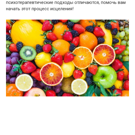
психотерапевтические подходы отличаются, помочь вам
начать этот процесс исцеления!