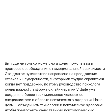
Виттуде не только может, но и хочет помочь вам в
процессе освобождения от эмоциональной зависимости.
Это долгое путешествие направлено на преодоление
страхов и неуверенности, с которыми трудно справиться,
когда нет поддержки, поэтому руководство психолога
очень важно.Платформа онлайн-терапии Vittude уже
соединила более трех миллионов человек со
специалистами в области психического здоровья. Наша
цель — объединить технологии и психическое здоровье,
чтобы предложить качественную психологическую