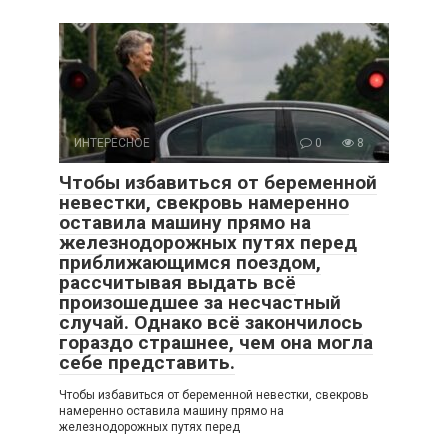
ИНТЕРЕСНОЕ
0
8
Чтобы избавиться от беременной
невестки, свекровь намеренно
оставила машину прямо на
железнодорожных путях перед
приближающимся поездом,
рассчитывая выдать всё
произошедшее за несчастный
случай. Однако всё закончилось
гораздо страшнее, чем она могла
себе представить.
Чтобы избавиться от беременной невестки, свекровь
намеренно оставила машину прямо на
железнодорожных путях перед