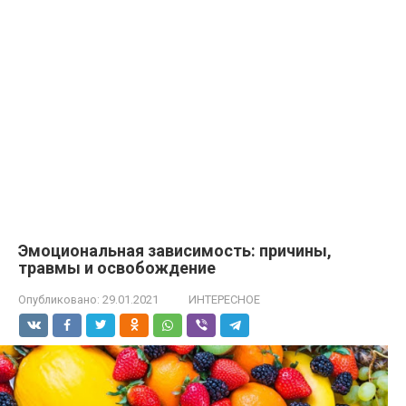
Эмоциональная зависимость: причины,
травмы и освобождение
Опубликовано:
29.01.2021
ИНТЕРЕСНОЕ