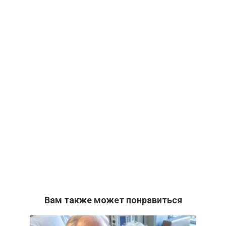
Вам также может понравиться