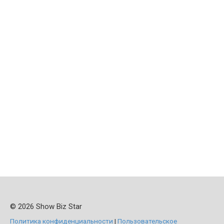
© 2026 Show Biz Star
Политика конфиденциальности
|
Пользовательское