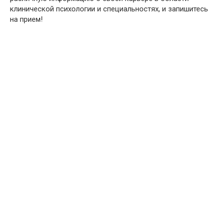
клинической психологии и специальностях, и запишитесь
на прием!