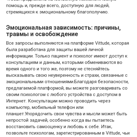
помощь и, прежде всего, доступную для людей,
стремящихся к эмоциональному благополучию.
Эмоциональная зависимость: причины,
травмы и освобождение
Все запросы выполняются на платформе Vittude, которая
была разработана для защиты вашей личной
информации. Только пациент и психолог имеют доступ к
консультациям и данным, которыми обмениваются во
время одного и того же, поэтому не стесняйтесь
высказывать свою неуверенность и страхи, связанные с
эмоциональными отношениями.Благодаря безопасности,
предлагаемой платформой, вы можете разговаривать со
своим психологом с любого устройства с доступом в
Интернет. Консультации можно проводить через
компьютер, мобильный телефон или
планшет.Упорядочить свои чувства и мысли может быть
непростой задачей, особенно когда вы пытаетесь
восстановить самооценку и любовь к себе. Итак,
позвольте психологам, зарегистрированным в Vittude, чьи