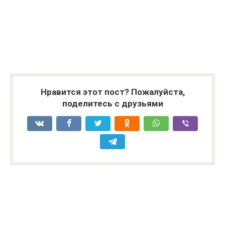
Нравится этот пост? Пожалуйста,
поделитесь с друзьями