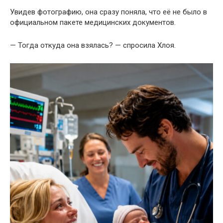
Увидев фотографию, она сразу поняла, что её не было в
официальном пакете медицинских документов.
— Тогда откуда она взялась? — спросила Хлоя.