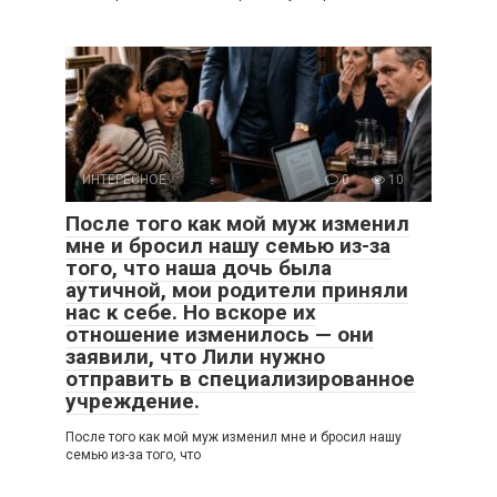
ИНТЕРЕСНОЕ
0
10
После того как мой муж изменил
мне и бросил нашу семью из-за
того, что наша дочь была
аутичной, мои родители приняли
нас к себе. Но вскоре их
отношение изменилось — они
заявили, что Лили нужно
отправить в специализированное
учреждение.
После того как мой муж изменил мне и бросил нашу
семью из-за того, что