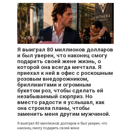
ИНТЕРЕСНОЕ
0
11
Я выиграл 80 миллионов долларов
и был уверен, что наконец смогу
подарить своей жене жизнь, о
которой она всегда мечтала. Я
приехал к ней в офис с роскошным
розовым внедорожником,
бриллиантами и огромным
букетом роз, чтобы сделать ей
незабываемый сюрприз. Но
вместо радости я услышал, как
она строила планы, чтобы
заменить меня другим мужчиной.
Я выиграл 80 миллионов долларов и был уверен, что
наконец смогу подарить своей жене