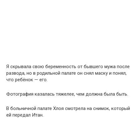
Я скрывала свою беременность от бывшего мужа после
развода, но в родильной палате он снял маску и понял,
что ребёнок — его.
Фотография казалась тяжелее, чем должна была быть.
В больничной палате Хлоя смотрела на снимок, который
ей передал Итан.