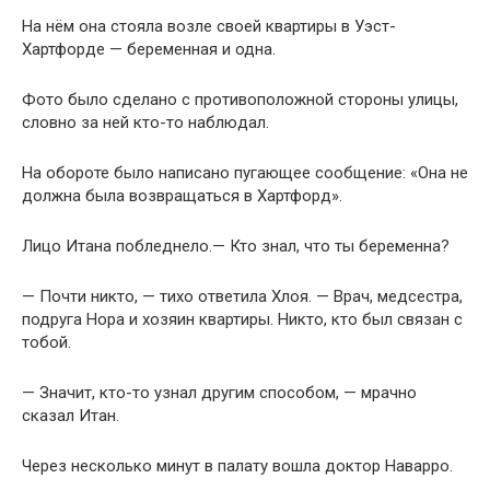
На нём она стояла возле своей квартиры в Уэст-
Хартфорде — беременная и одна.
Фото было сделано с противоположной стороны улицы,
словно за ней кто-то наблюдал.
На обороте было написано пугающее сообщение: «Она не
должна была возвращаться в Хартфорд».
Лицо Итана побледнело.— Кто знал, что ты беременна?
— Почти никто, — тихо ответила Хлоя. — Врач, медсестра,
подруга Нора и хозяин квартиры. Никто, кто был связан с
тобой.
— Значит, кто-то узнал другим способом, — мрачно
сказал Итан.
Через несколько минут в палату вошла доктор Наварро.