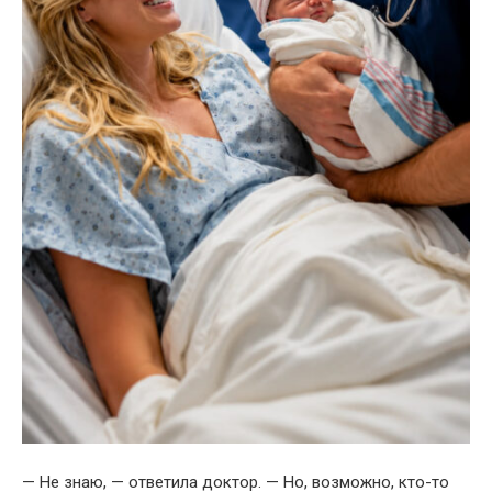
— Не знаю, — ответила доктор. — Но, возможно, кто-то