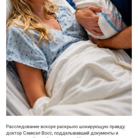
Расследование вскоре раскрыло шокирующую правду:
доктор Сэмюэл Восс, подделывавший документы и