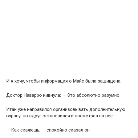
И я хочу, чтобы информация о Майе была защищена.
Доктор Наварро кивнула: — Это абсолютно разумно.
Итан уже направился организовывать дополнительную
охрану, но вдруг остановился и посмотрел на неё.
— Как скажешь, — спокойно сказал он.