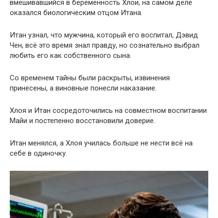
вмешивавшийся в беременность Хлои, на самом деле
оказался биологическим отцом Итана.
Итан узнал, что мужчина, который его воспитал, Дэвид
Чен, всё это время знал правду, но сознательно выбрал
любить его как собственного сына.
Со временем тайны были раскрыты, извинения
принесены, а виновные понесли наказание.
Хлоя и Итан сосредоточились на совместном воспитании
Майи и постепенно восстановили доверие.
Итан менялся, а Хлоя училась больше не нести всё на
себе в одиночку.