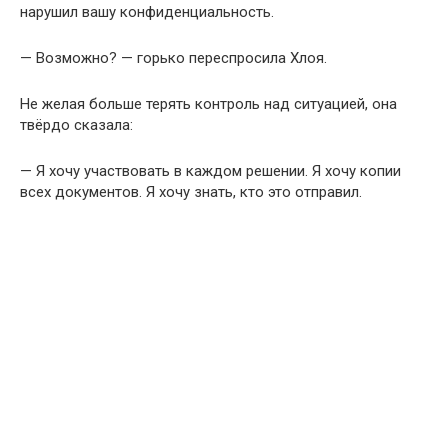
нарушил вашу конфиденциальность.
— Возможно? — горько переспросила Хлоя.
Не желая больше терять контроль над ситуацией, она
твёрдо сказала:
— Я хочу участвовать в каждом решении. Я хочу копии
всех документов. Я хочу знать, кто это отправил.