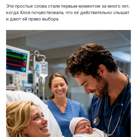
Эти простые слова стали первым моментом за много лет,
когда Хлоя почувствовала, что её действительно слышат
и дают ей право выбора.