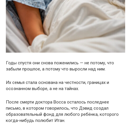
Годы спустя они снова поженились — не потому, что
забыли прошлое, а потому что выросли над ним.
Их семья стала основана на честности, границах и
осознанном выборе, а не на тайнах.
После смерти доктора Восса осталось последнее
письмо, в котором говорилось, что Дэвид создал
образовательный фонд для любого ребёнка, которого
когда-нибудь полюбит Итан.