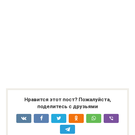
Нравится этот пост? Пожалуйста,
поделитесь с друзьями