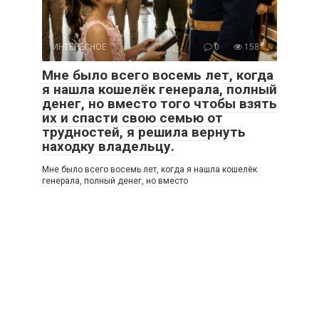
ИНТЕРЕСНОЕ
0
158
Мне было всего восемь лет, когда
я нашла кошелёк генерала, полный
денег, но вместо того чтобы взять
их и спасти свою семью от
трудностей, я решила вернуть
находку владельцу.
Мне было всего восемь лет, когда я нашла кошелёк
генерала, полный денег, но вместо