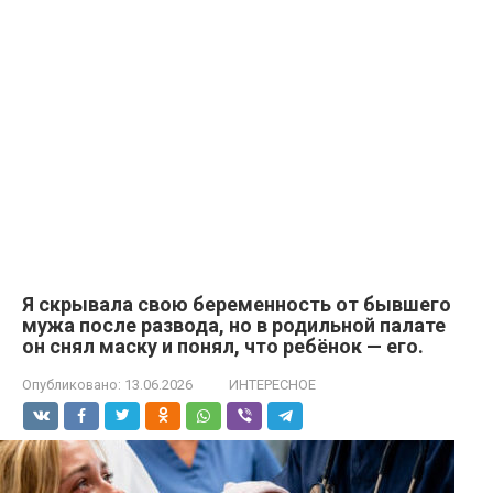
Я скрывала свою беременность от бывшего
мужа после развода, но в родильной палате
он снял маску и понял, что ребёнок — его.
Опубликовано:
13.06.2026
ИНТЕРЕСНОЕ