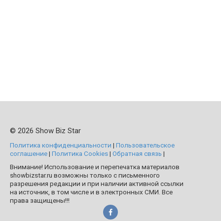
© 2026 Show Biz Star
Политика конфиденциальности
|
Пользовательское
соглашение
|
Политика Cookies
|
Обратная связь
|
Внимание! Использование и перепечатка материалов
showbizstar.ru возможны только с письменного
разрешения редакции и при наличии активной ссылки
на источник, в том числе и в электронных СМИ. Все
права защищены!!!