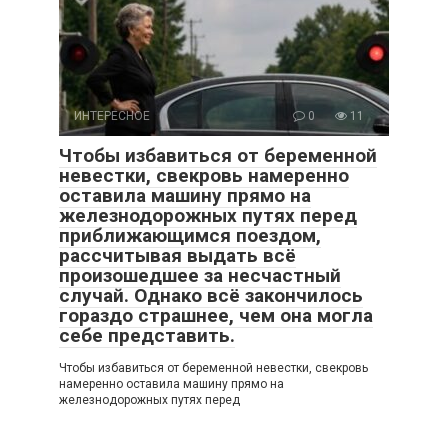
ИНТЕРЕСНОЕ
0
11
Чтобы избавиться от беременной
невестки, свекровь намеренно
оставила машину прямо на
железнодорожных путях перед
приближающимся поездом,
рассчитывая выдать всё
произошедшее за несчастный
случай. Однако всё закончилось
гораздо страшнее, чем она могла
себе представить.
Чтобы избавиться от беременной невестки, свекровь
намеренно оставила машину прямо на
железнодорожных путях перед