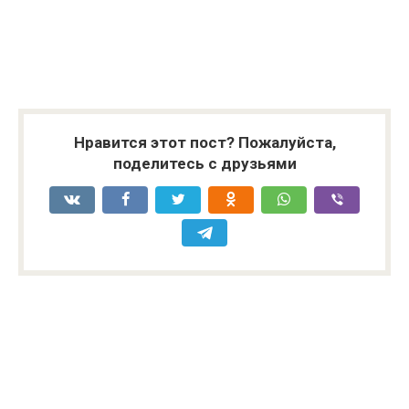
Нравится этот пост? Пожалуйста,
поделитесь с друзьями