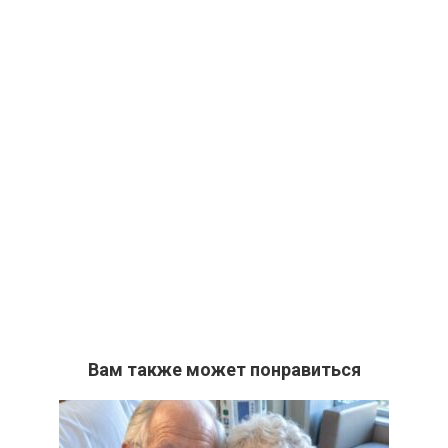
Вам также может понравиться