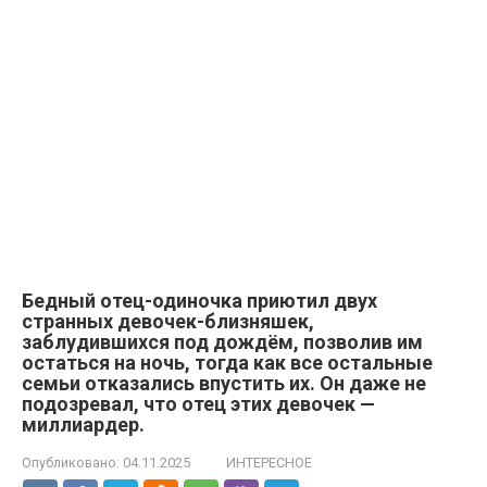
Бедный отец-одиночка приютил двух
странных девочек-близняшек,
заблудившихся под дождём, позволив им
остаться на ночь, тогда как все остальные
семьи отказались впустить их. Он даже не
подозревал, что отец этих девочек —
миллиардер.
Опубликовано:
04.11.2025
ИНТЕРЕСНОЕ