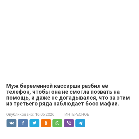
Муж беременной кассирши разбил её
телефон, чтобы она не смогла позвать на
помощь, и даже не догадывался, что за этим
из третьего ряда наблюдает босс мафии.
Опубликовано:
16.05.2026
ИНТЕРЕСНОЕ