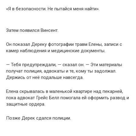
«Я в безопасности. Не пытайся меня найти».
Затем появился Винсент.
Он показал Дереку фотографии травм Елены, записи с
камер наблюдения и медицинские документы.
— Тебя предупреждали, — сказал он. — Эти материалы
получат полиция, адвокаты и те, кому ты задолжал.
Держись от неё подальше навсегда.
Елена скрывалась в маленькой квартире над пекарней,
пока адвокат Грейс Белл помогала ей оформить развод и
защитные ордера.
Позже Дерек сдался полиции.