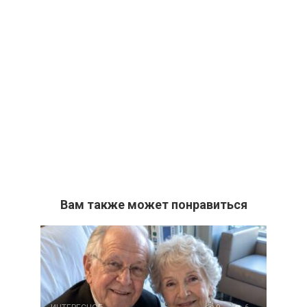
Вам также может понравиться