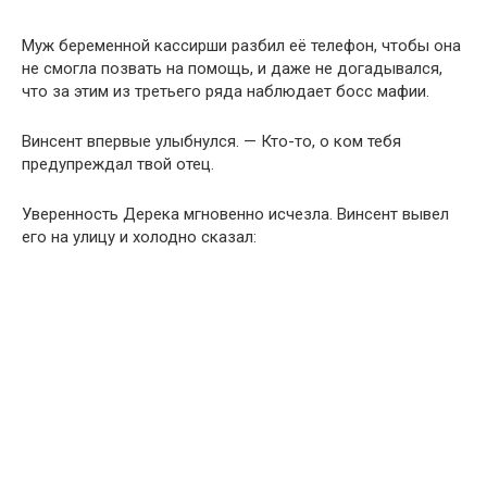
Муж беременной кассирши разбил её телефон, чтобы она
не смогла позвать на помощь, и даже не догадывался,
что за этим из третьего ряда наблюдает босс мафии.
Винсент впервые улыбнулся. — Кто-то, о ком тебя
предупреждал твой отец.
Уверенность Дерека мгновенно исчезла. Винсент вывел
его на улицу и холодно сказал: