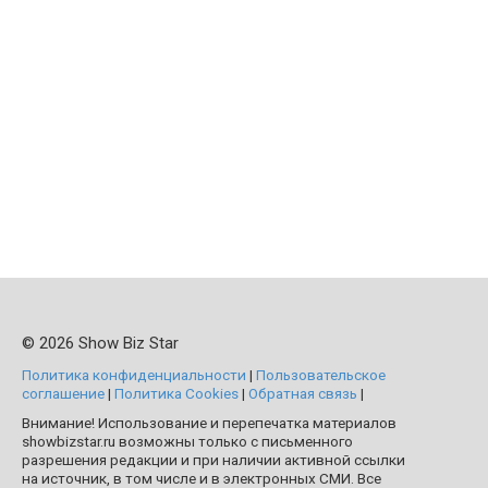
© 2026 Show Biz Star
Политика конфиденциальности
|
Пользовательское
соглашение
|
Политика Cookies
|
Обратная связь
|
Внимание! Использование и перепечатка материалов
showbizstar.ru возможны только с письменного
разрешения редакции и при наличии активной ссылки
на источник, в том числе и в электронных СМИ. Все