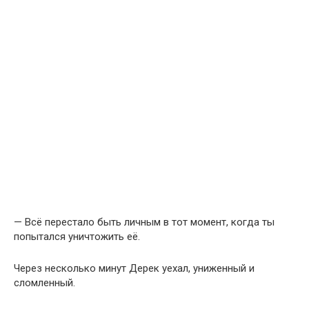
— Всё перестало быть личным в тот момент, когда ты
попытался уничтожить её.
Через несколько минут Дерек уехал, униженный и
сломленный.