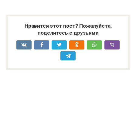
Нравится этот пост? Пожалуйста,
поделитесь с друзьями