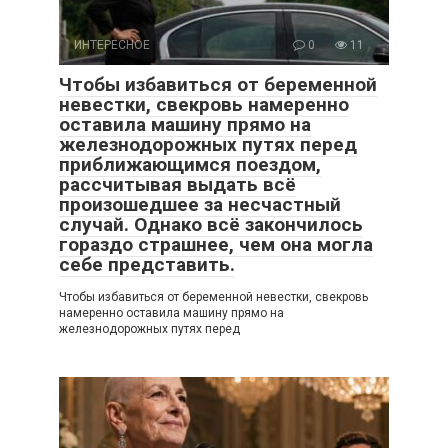
ИНТЕРЕСНОЕ
0
11
Чтобы избавиться от беременной
невестки, свекровь намеренно
оставила машину прямо на
железнодорожных путях перед
приближающимся поездом,
рассчитывая выдать всё
произошедшее за несчастный
случай. Однако всё закончилось
гораздо страшнее, чем она могла
себе представить.
Чтобы избавиться от беременной невестки, свекровь
намеренно оставила машину прямо на
железнодорожных путях перед