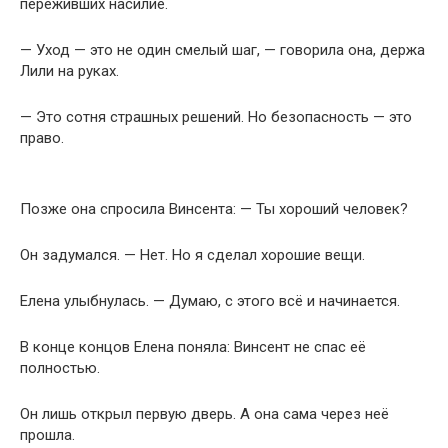
переживших насилие.
— Уход — это не один смелый шаг, — говорила она, держа
Лили на руках.
— Это сотня страшных решений. Но безопасность — это
право.
Позже она спросила Винсента: — Ты хороший человек?
Он задумался. — Нет. Но я сделал хорошие вещи.
Елена улыбнулась. — Думаю, с этого всё и начинается.
В конце концов Елена поняла: Винсент не спас её
полностью.
Он лишь открыл первую дверь. А она сама через неё
прошла.