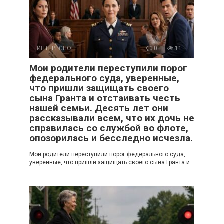
ИНТЕРЕСНОЕ
0
11
Мои родители переступили порог
федерального суда, уверенные,
что пришли защищать своего
сына Гранта и отстаивать честь
нашей семьи. Десять лет они
рассказывали всем, что их дочь не
справилась со службой во флоте,
опозорилась и бесследно исчезла.
Мои родители переступили порог федерального суда,
уверенные, что пришли защищать своего сына Гранта и