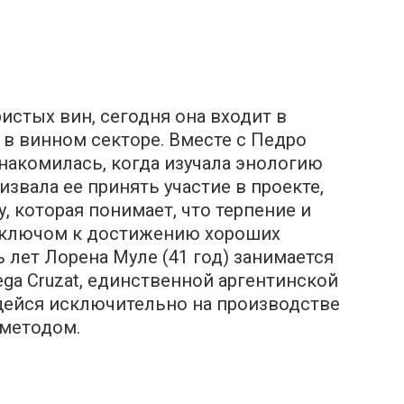
истых вин, сегодня она входит в
в винном секторе. Вместе с Педро
накомилась, когда изучала энологию
извала ее принять участие в проекте,
, которая понимает, что терпение и
 ключом к достижению хороших
 лет Лорена Муле (41 год) занимается
ga Cruzat, единственной аргентинской
ейся исключительно на производстве
методом.