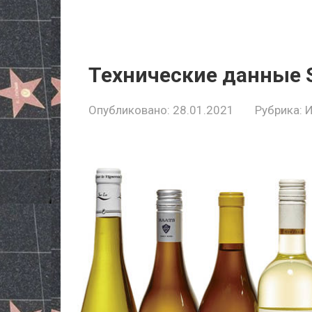
Технические данные S
Опубликовано:
28.01.2021
Рубрика: