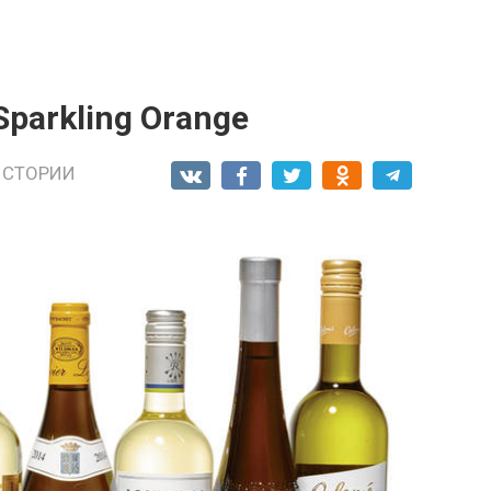
parkling Orange
ИСТОРИИ