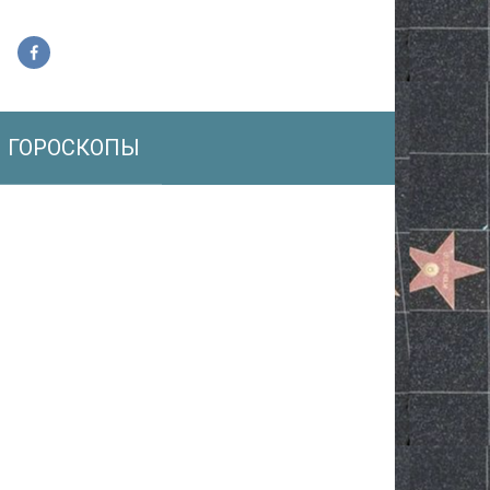
ГОРОСКОПЫ