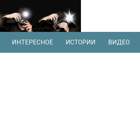
ИНТЕРЕСНОЕ
ИСТОРИИ
ВИДЕО