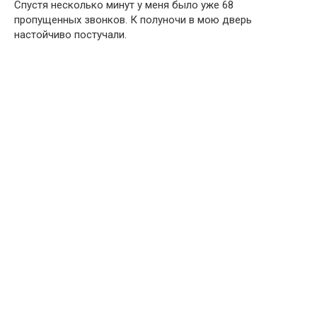
Спустя несколько минут у меня было уже 68
пропущенных звонков. К полуночи в мою дверь
настойчиво постучали.