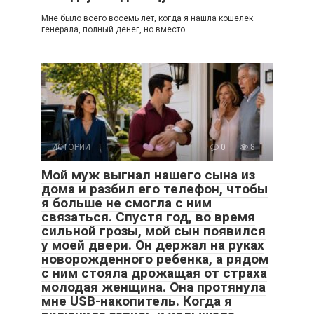
Мне было всего восемь лет, когда я нашла кошелёк
генерала, полный денег, но вместо
ИСТОРИИ
0
8
Мой муж выгнал нашего сына из
дома и разбил его телефон, чтобы
я больше не смогла с ним
связаться. Спустя год, во время
сильной грозы, мой сын появился
у моей двери. Он держал на руках
новорожденного ребенка, а рядом
с ним стояла дрожащая от страха
молодая женщина. Она протянула
мне USB-накопитель. Когда я