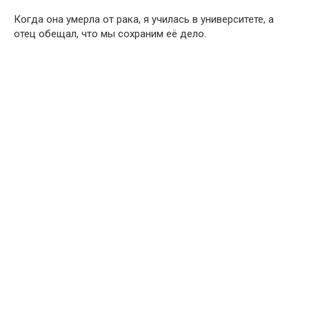
Когда она умерла от рака, я училась в университете, а
отец обещал, что мы сохраним её дело.