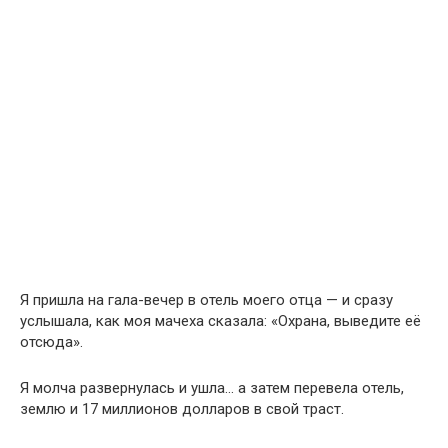
Я пришла на гала-вечер в отель моего отца — и сразу
услышала, как моя мачеха сказала: «Охрана, выведите её
отсюда».
Я молча развернулась и ушла… а затем перевела отель,
землю и 17 миллионов долларов в свой траст.