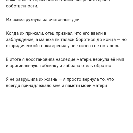
собственности.
Их схема рухнула за считанные дни.
Когда их прижали, отец признал, что его ввели в
заблуждение, а мачеха пыталась бороться до конца — но
с юридической точки зрения у неё ничего не осталось.
В итоге я восстановила наследие матери, вернула её имя
и оригинальную табличку и забрала отель обратно.
Я не разрушила их жизнь — я просто вернула то, что
всегда принадлежало мне и памяти моей матери.