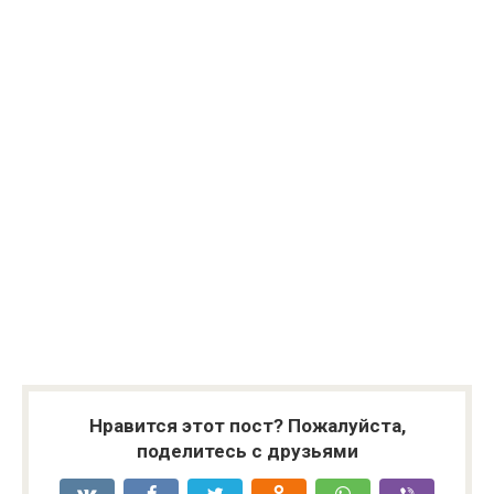
Нравится этот пост? Пожалуйста,
поделитесь с друзьями