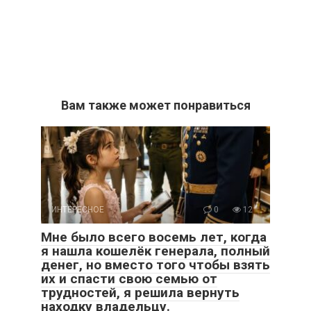
Вам также может понравиться
ИНТЕРЕСНОЕ
0
12
Мне было всего восемь лет, когда
я нашла кошелёк генерала, полный
денег, но вместо того чтобы взять
их и спасти свою семью от
трудностей, я решила вернуть
находку владельцу.