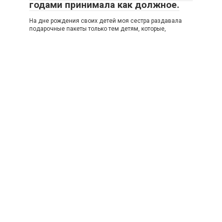
годами принимала как должное.
На дне рождения своих детей моя сестра раздавала
подарочные пакеты только тем детям, которые,